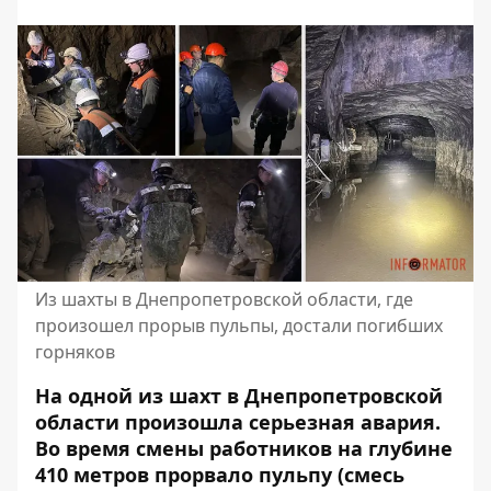
Из шахты в Днепропетровской области, где
произошел прорыв пульпы, достали погибших
горняков
На одной из шахт в Днепропетровской
области произошла серьезная авария.
Во время смены работников на глубине
410 метров прорвало пульпу (смесь