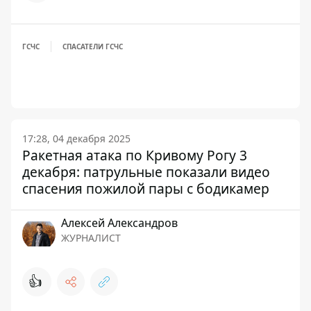
ГСЧС
СПАСАТЕЛИ ГСЧС
17:28, 04 декабря 2025
Ракетная атака по Кривому Рогу 3
декабря: патрульные показали видео
спасения пожилой пары с бодикамер
Алексей Александров
ЖУРНАЛИСТ
👍