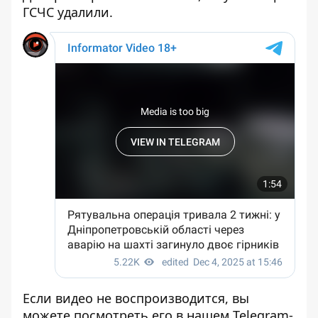
ГСЧС удалили.
Если видео не воспроизводится, вы
можете посмотреть его в нашем
Telegram-