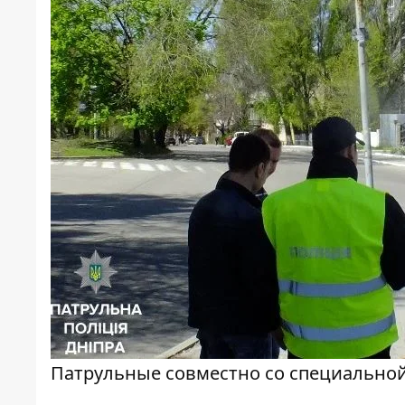
Патрульные совместно со специально