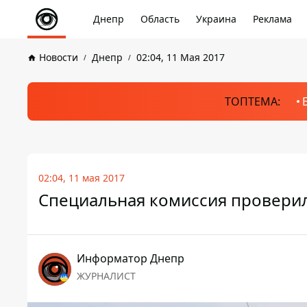
Днепр
Область
Украина
Реклама
Новости
Днепр
02:04, 11 Мая 2017
ТОПТЕМА:
02:04, 11 мая 2017
Специальная комиссия проверил
Информатор Днепр
ЖУРНАЛИСТ