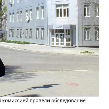
й комиссией провели обследование