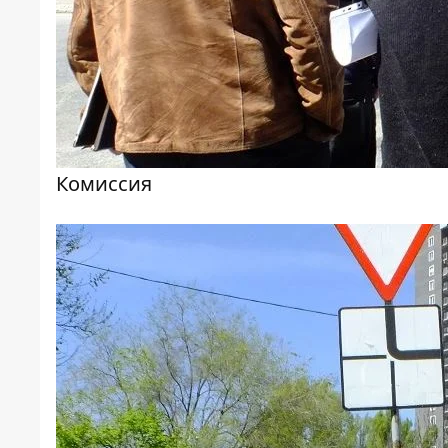
Комиссия