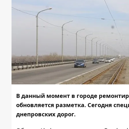
В данный момент в городе ремонти
обновляется
разметка
. Сегодня спе
днепровских дорог.