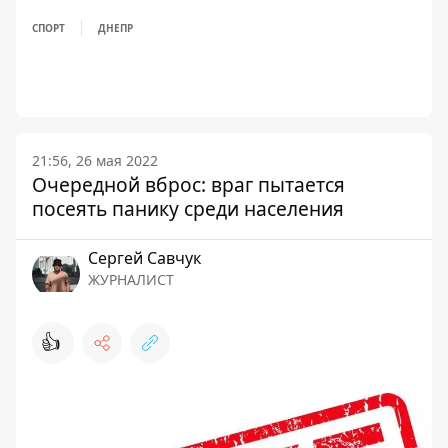
СПОРТ
ДНЕПР
21:56, 26 мая 2022
Очередной вброс: враг пытается
посеять панику среди населения
Сергей Савчук
ЖУРНАЛИСТ
👍