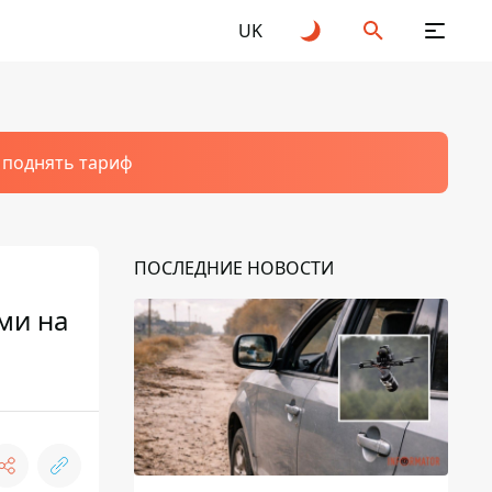
UK
т поднять тариф
ПОСЛЕДНИЕ НОВОСТИ
ми на