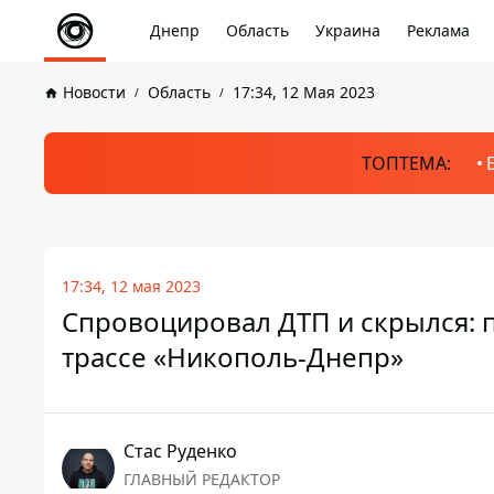
Днепр
Область
Украина
Реклама
Новости
Область
17:34, 12 Мая 2023
ТОПТЕМА:
17:34, 12 мая 2023
Спровоцировал ДТП и скрылся: 
трассе «Никополь-Днепр»
Стаc Руденко
ГЛАВНЫЙ РЕДАКТОР