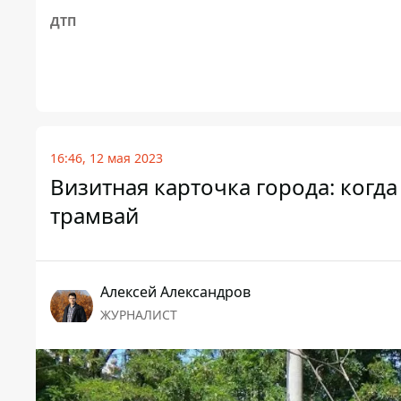
ДТП
16:46, 12 мая 2023
Визитная карточка города: когд
трамвай
Алексей Александров
ЖУРНАЛИСТ