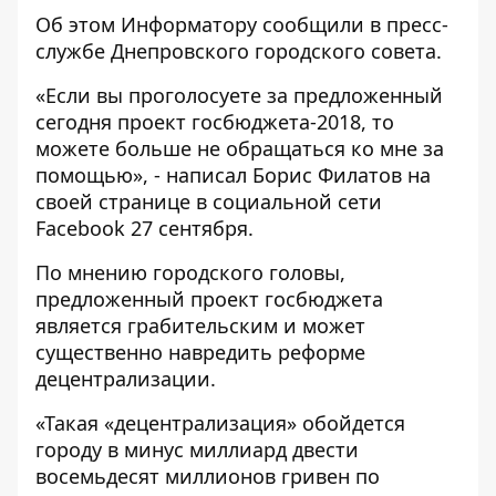
Об этом
Информатору
сообщили в пресс-
службе Днепровского городского совета.
«Если вы проголосуете за предложенный
сегодня проект госбюджета-2018, то
можете больше не обращаться ко мне за
помощью», - написал Борис Филатов на
своей странице в социальной сети
Facebook 27 сентября.
По мнению городского головы,
предложенный проект госбюджета
является грабительским и может
существенно навредить реформе
децентрализации.
«Такая «децентрализация» обойдется
городу в минус миллиард двести
восемьдесят миллионов гривен по