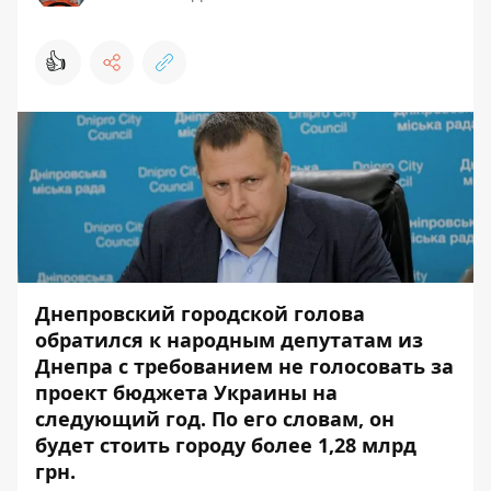
👍
Днепровский городской голова
обратился к народным депутатам из
Днепра с требованием не голосовать за
проект бюджета Украины на
следующий год. По его словам, он
будет стоить городу более 1,28 млрд
грн.