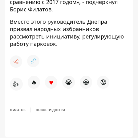
сравнению с 2017 годом», - подчеркнул
Борис Филатов.
Вместо этого руководитель Днепра
призвал народных избранников
рассмотреть инициативу, регулирующую
работу парковок.
♥
🔥
😭
😆
😡
👍
ФИЛАТОВ
НОВОСТИ ДНЕПРА