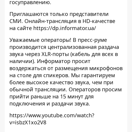
госуправлению.
Приглашаются только представители
СМИ. Онлайн-трансляция в HD-качестве
на сайте
https://dp.informator.ua/
Уважаемые операторы! В пресс-руме
производится централизованная раздача
звука через XLR-порты (кабель для всех в
наличии). Информатор просит
воздержаться от размещения микрофонов
на столе для спикеров. Мы гарантируем
более высокое качество звука, чем при
обычной трансляции. Операторов просим
прийти раньше на 15 минут для
подключения и раздачи звука.
https://www.youtube.com/watch?
v=isbzX1xo2V8