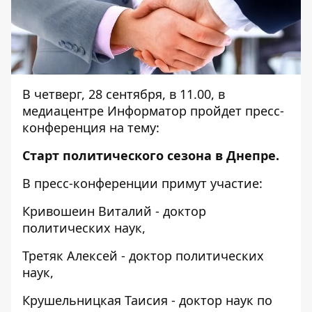
В четверг, 28 сентября, в 11.00, в
медиацентре Информатор пройдет пресс-
конференция на тему:
Старт политического сезона в Днепре.
В пресс-конференции примут участие:
Кривошеин Виталий - доктор
политических наук,
Третяк Алексей - доктор политических
наук,
Крушельницкая Таисия - доктор наук по