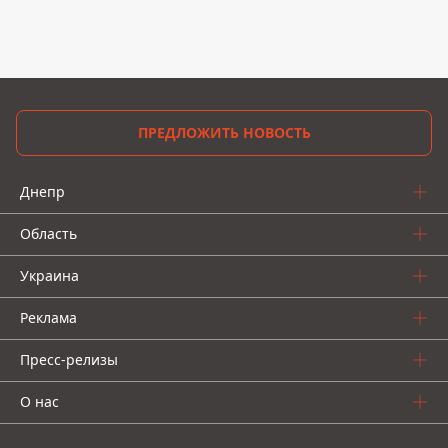
ПРЕДЛОЖИТЬ НОВОСТЬ
Днепр
Область
Украина
Реклама
Пресс-релизы
О нас