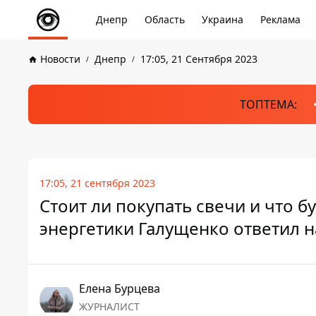
Днепр
Область
Украина
Реклама
Новости
Днепр
17:05, 21 Сентября 2023
ТОПТЕМА:
17:05, 21 сентября 2023
Стоит ли покупать свечи и что б
энергетики Галущенко ответил 
Елена Бурцева
ЖУРНАЛИСТ