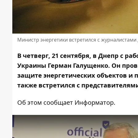
Министр энергетики встретился с журналистами
В четверг, 21 сентября, в Днепр с 
Украины Герман Галущенко. Он пров
защите энергетических объектов и п
также встретился с представителям
Об этом сообщает Информатор.