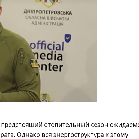
о предстоящий отопительный сезон ожидаем
ага. Однако вся энергоструктура к этому