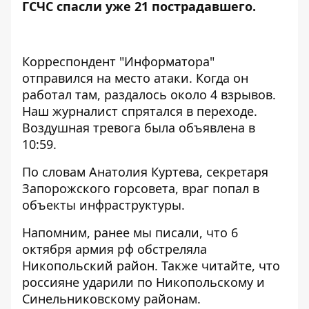
ГСЧС спасли уже 21 пострадавшего.
Корреспондент "Информатора"
отправился на место атаки. Когда он
работал там, раздалось около 4 взрывов.
Наш журналист спрятался в переходе.
Воздушная тревога была объявлена в
10:59.
По
словам
Анатолия Куртева, секретаря
Запорожского горсовета, враг попал в
объекты инфраструктуры.
Напомним, ранее мы писали, что 6
октября армия
рф обстреляла
Никопольский район
. Также читайте, что
россияне ударили по Никопольскому и
Синельниковскому районам.