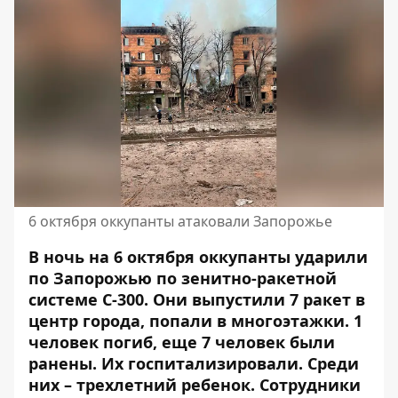
6 октября оккупанты атаковали Запорожье
В ночь на 6 октября оккупанты ударили
по Запорожью по зенитно-ракетной
системе С-300. Они выпустили 7 ракет в
центр города,
попали в многоэтажки
. 1
человек погиб, еще 7 человек были
ранены. Их госпитализировали. Среди
них – трехлетний ребенок. Сотрудники