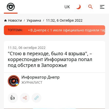
UK
Новости
Украина
11:32, 6 Октября 2022
В Днепре с 1 июля официально подняли тариф
ТОПТЕМА:
11:32, 06 октября 2022
"Стою в переходе, было 4 взрыва", –
корреспондент Информатора попал
под обстрел в Запорожье
Информатор Днепр
ЖУРНАЛИСТ
👍