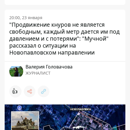
20:00, 23 января
"Продвижение кнуров не является
свободным, каждый метр дается им под
давлением и с потерями": "Мучной"
рассказал о ситуации на
Новопавловском направлении
Валерия Головачова
ЖУРНАЛИСТ
👍