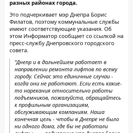
разных районах города.
Это подчеркивает мэр Днепра Борис
Филатов, поэтому коммунальные службы
имеют соответствующие указания. Об
этом Информатор сообщает со ссылкой на
пресс-службу Днепровского городского
совета.
"Днепр и в дальнейшем работает в
направлении ремонта лифтов по всему
городу. Сейчас это единичные случаи -
когда они не работают. Если есть какие-
то нарекания относительно работы
подъемников, пожалуйста, обращайтесь
к профильным организациям,
обслуживающим компаниям. Наша
конечная цель - чтобы в Днепре не было
ни одного дома, где бы не работали