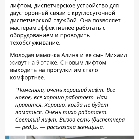
лифтом, диспетчерское устройство для
двусторонней связи с круглосуточной
диспетчерской службой. Она позволяет
мастерам эффективнее работать с
оборудованием и проводить
техобслуживание.
Молодая мамочка Алина и ее сын Михаил
живут на 9 этаже. С новым лифтом
выходить на прогулки им стало
комфортнее.
"Поменяли, очень хороший лифт. Все
новое, все хорошо работает. Нам
нравится. Хорошо, когда не будет
ломаться. Очень тихо работает.
Светлый лифт. Вызов есть (диспетчера,
— ред.)», — рассказала женщина.