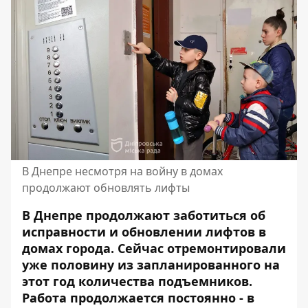
В Днепре несмотря на войну в домах
продолжают обновлять лифты
В Днепре продолжают заботиться об
исправности и обновлении лифтов в
домах города. Сейчас отремонтировали
уже половину из запланированного на
этот год количества подъемников.
Работа продолжается постоянно - в