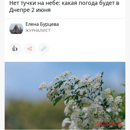
Нет тучки на небе: какая погода будет в
Днепре 2 июня
Елена Бурцева
ЖУРНАЛИСТ
👍