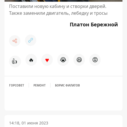
Поставили новую кабину и створки дверей.
Также заменили двигатель, лебедку и тросы
Платон Бережной
♥
🔥
😭
😆
😡
👍
ГОРСОВЕТ
РЕМОНТ
БОРИС ФИЛАТОВ
14:18, 01 июня 2023