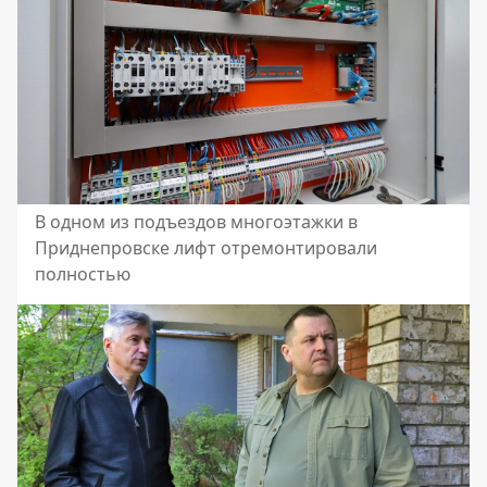
В одном из подъездов многоэтажки в
Приднепровске лифт отремонтировали
полностью