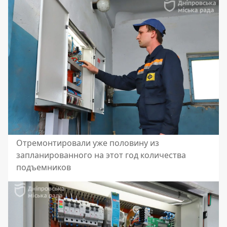
Отремонтировали уже половину из
запланированного на этот год количества
подъемников