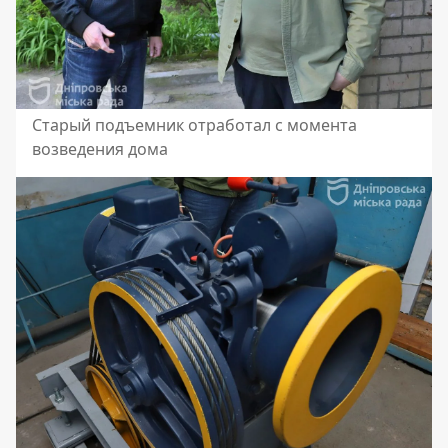
Старый подъемник отработал с момента
возведения дома