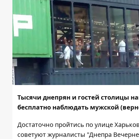
Тысячи днепрян и гостей столицы н
бесплатно наблюдать мужской (верн
Достаточно пройтись по улице Харьков
советуют журналисты
"Днепра Вечерне