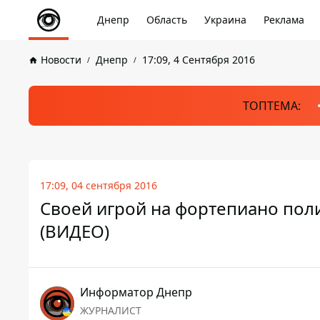
Днепр
Область
Украина
Реклама
Новости
Днепр
17:09, 4 Сентября 2016
ТОПТЕМА:
17:09, 04 сентября 2016
Своей игрой на фортепиано пол
(ВИДЕО)
Информатор Днепр
ЖУРНАЛИСТ