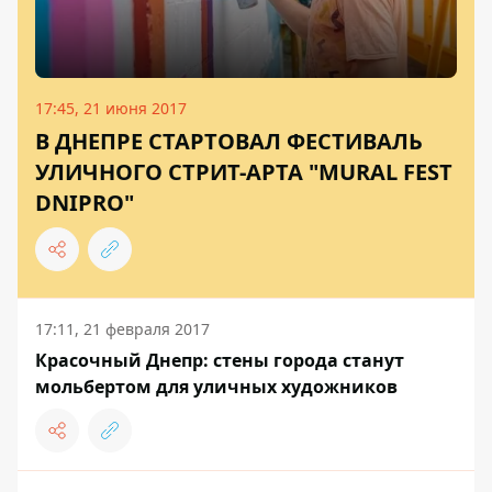
17:45, 21 июня 2017
В ДНЕПРЕ СТАРТОВАЛ ФЕСТИВАЛЬ
УЛИЧНОГО СТРИТ-АРТА "MURAL FEST
DNIPRO"
17:11, 21 февраля 2017
Красочный Днепр: стены города станут
мольбертом для уличных художников