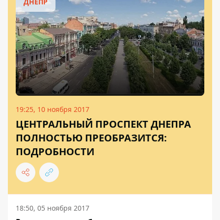
ДНЕПР
19:25, 10 ноября 2017
ЦЕНТРАЛЬНЫЙ ПРОСПЕКТ ДНЕПРА
ПОЛНОСТЬЮ ПРЕОБРАЗИТСЯ:
ПОДРОБНОСТИ
18:50, 05 ноября 2017