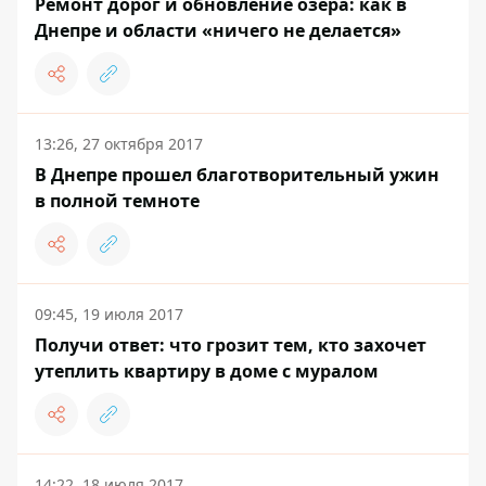
Ремонт дорог и обновление озера: как в
Днепре и области «ничего не делается»
13:26, 27 октября 2017
В Днепре прошел благотворительный ужин
в полной темноте
09:45, 19 июля 2017
Получи ответ: что грозит тем, кто захочет
утеплить квартиру в доме с муралом
14:22, 18 июля 2017