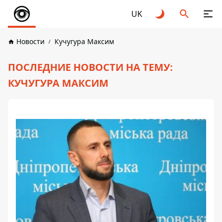
UK
Новости
Кучугура Максим
ПОСЛЕДНИЕ НОВОСТИ НА ТЕМУ:
КУЧУГУРА МАКСИМ