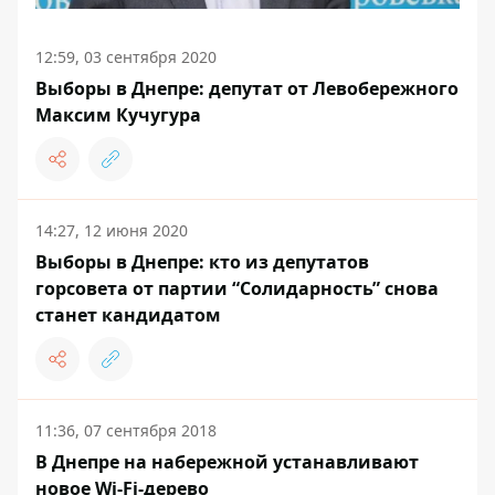
12:59, 03 сентября 2020
Выборы в Днепре: депутат от Левобережного
Максим Кучугура
14:27, 12 июня 2020
Выборы в Днепре: кто из депутатов
горсовета от партии “Солидарность” снова
станет кандидатом
11:36, 07 сентября 2018
В Днепре на набережной устанавливают
новое Wi-Fi-дерево