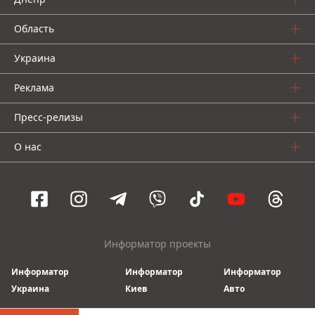
Область
Украина
Реклама
Пресс-релизы
О нас
Информатор проекты
Информатор
Информатор
Информатор
Украина
Киев
Авто