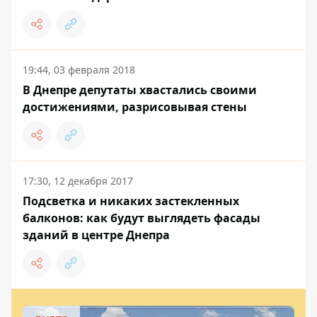
19:44, 03 февраля 2018
В Днепре депутаты хвастались своими
достижениями, разрисовывая стены
17:30, 12 декабря 2017
Подсветка и никаких застекленных
балконов: как будут выглядеть фасады
зданий в центре Днепра