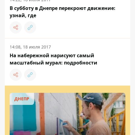
В субботу в Днепре перекроют движение:
узнай, где
14:08, 18 июля 2017
На набережной нарисуют самый
масштабный мурал: подробности
ДНЕПР