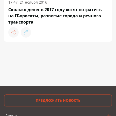
17:47, 21 ноября 2016
Сколько денег в 2017 году хотят потратить
на IT-проекты, развитие города и речного
транспорта
ПРЕДЛОЖИТЬ НОВОСТЬ
Днепр