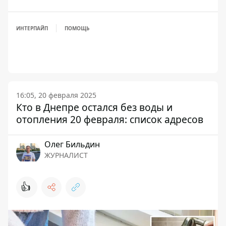
ИНТЕРПАЙП
ПОМОЩЬ
16:05, 20 февраля 2025
Кто в Днепре остался без воды и
отопления 20 февраля: список адресов
Олег Бильдин
ЖУРНАЛИСТ
👍