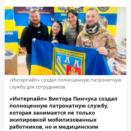
«Интерпайп» создал полноценную патронатную
службу для сотрудников
«Интерпайп» Виктора Пинчука создал
полноценную патронатную службу,
которая занимается не только
экипировкой мобилизованных
работников, но и медицинским