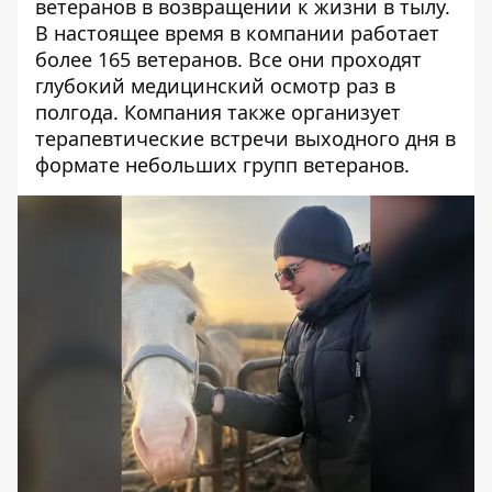
ветеранов в возвращении к жизни в тылу.
В настоящее время в компании работает
более 165 ветеранов. Все они проходят
глубокий медицинский осмотр раз в
полгода. Компания также организует
терапевтические встречи выходного дня в
формате небольших групп ветеранов.