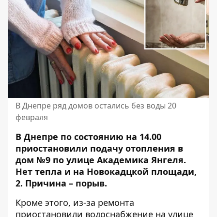
В Днепре ряд домов остались без воды 20
февраля
В Днепре по состоянию на 14.00
приостановили подачу отопления в
дом №9 по улице Академика Янгеля.
Нет тепла и на Новокадцкой площади,
2. Причина – порыв.
Кроме этого, из-за ремонта
приостановили водоснабжение на улице