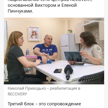
основанной Виктором и Еленой
Пинчуками.
Николай Приходько – реабилитация в
RECOVERY
Третий блок – это сопровождение