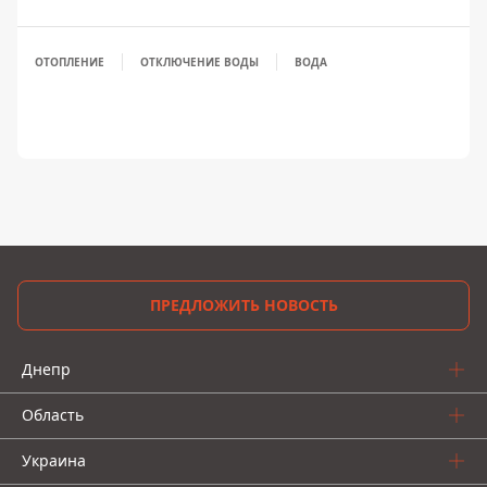
ОТОПЛЕНИЕ
ОТКЛЮЧЕНИЕ ВОДЫ
ВОДА
ПРЕДЛОЖИТЬ НОВОСТЬ
Днепр
Область
Украина