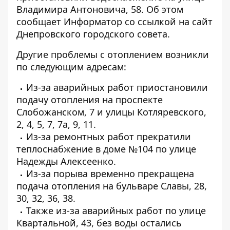
Владимира Антоновича, 58. Об этом
сообщает Информатор со ссылкой на
сайт
Днепровского городского совета.
Другие проблемы с отоплением возникли
по следующим адресам:
Из-за аварийных работ приостановили
подачу отопления на проспекте
Слобожанском, 7 и улицы Котляревского,
2, 4, 5, 7, 7а, 9, 11.
Из-за ремонтных работ прекратили
теплоснабжение в доме №104 по улице
Надежды Алексеенко.
Из-за порыва временно прекращена
подача отопления на бульваре Славы, 28,
30, 32, 36, 38.
Также из-за аварийных работ по улице
Квартальной, 43, без воды остались