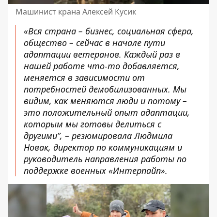
Машинист крана Алексей Кусик
«Вся страна – бизнес, социальная сфера,
общество – сейчас в начале пути
адаптации ветеранов. Каждый раз в
нашей работе что-то добавляется,
меняется в зависимости от
потребностей демобилизованных. Мы
видим, как меняются люди и потому –
это положительный опыт адаптации,
которым мы готовы делиться с
другими”, – резюмировала Людмила
Новак, директор по коммуникациям и
руководитель направления работы по
поддержке военных «Интерпайп».