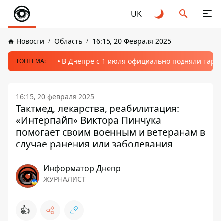
UK
Новости
Область
16:15, 20 Февраля 2025
В Днепре с 1 июля официально подняли тариф
ТОПТЕМА:
16:15, 20 февраля 2025
Тактмед, лекарства, реабилитация:
«Интерпайп» Виктора Пинчука
помогает своим военным и ветеранам в
случае ранения или заболевания
Информатор Днепр
ЖУРНАЛИСТ
👍