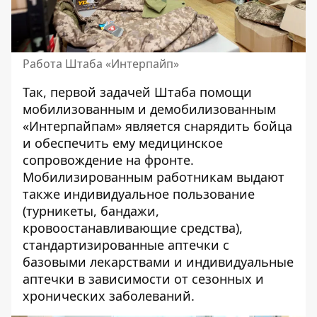
Работа Штаба «Интерпайп»
Так, первой задачей Штаба помощи
мобилизованным и демобилизованным
«Интерпайпам» является снарядить бойца
и обеспечить ему медицинское
сопровождение на фронте.
Мобилизированным работникам выдают
также индивидуальное пользование
(турникеты, бандажи,
кровоостанавливающие средства),
стандартизированные аптечки с
базовыми лекарствами и индивидуальные
аптечки в зависимости от сезонных и
хронических заболеваний.