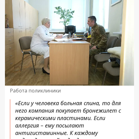
Работа поликлиники
«Если у человека больная спина, то для
него компания покупает бронежилет с
керамическими пластинами. Если
аллергия – ему посылают
антигистаминные. К каждому