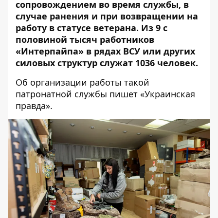
сопровождением во время службы, в
случае ранения и при возвращении на
работу в статусе ветерана. Из 9 с
половиной тысяч работников
«Интерпайпа» в рядах ВСУ или других
силовых структур служат 1036 человек.
Об организации работы такой
патронатной службы
пишет «Украинская
правда»
.