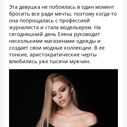
Эта девушка не побоялась в один момент
бросить все ради мечты, поэтому когда-то
она попрощалась с профессией
журналиста и стала модельером. На
сегодняшний день Елена руководит
несколькими магазинами одежды и
создает свои модные коллекции. В ее
тонкие, аристократические черты
влюбились уже тысячи мужчин.