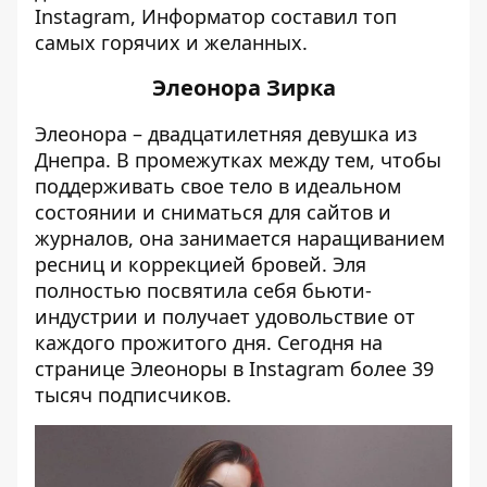
Instagram
,
Информатор
составил топ
самых горячих и желанных.
Элеонора Зирка
Элеонора
– двадцатилетняя девушка из
Днепра. В промежутках между тем, чтобы
поддерживать свое тело в идеальном
состоянии и сниматься для сайтов и
журналов, она занимается наращиванием
ресниц и коррекцией бровей. Эля
полностью посвятила себя бьюти-
индустрии и получает удовольствие от
каждого прожитого дня. Сегодня на
странице Элеоноры в Instagram более 39
тысяч подписчиков.