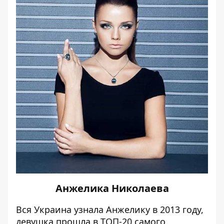
Анжелика Николаева
Вся Украина узнала Анжелику в 2013 году,
девушка прошла в ТОП-20 самого