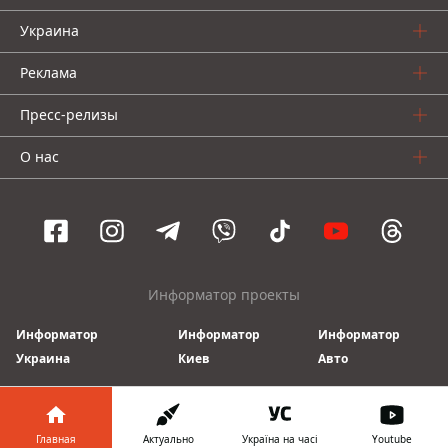
Украина
Реклама
Пресс-релизы
О нас
Информатор проекты
Информатор
Информатор
Информатор
Украина
Киев
Авто
© 2016-2026 Informator
Главная
Актуально
Україна на часі
Youtube