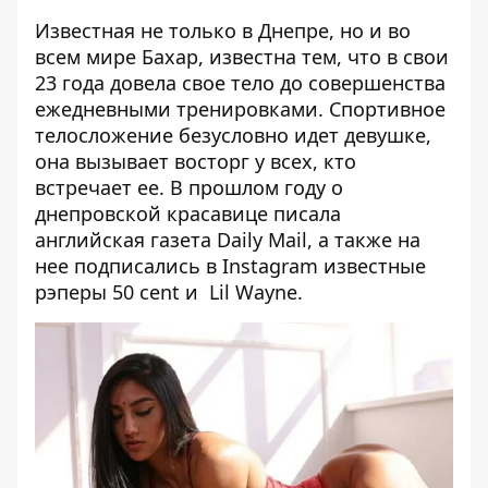
Известная не только в Днепре, но и во
всем мире Бахар, известна тем, что в свои
23 года довела свое тело до совершенства
ежедневными тренировками. Спортивное
телосложение безусловно идет девушке,
она вызывает восторг у всех, кто
встречает ее. В прошлом году о
днепровской красавице писала
английская газета
Daily Mail
, а также на
нее подписались в
Instagram
известные
рэперы 50 cent и Lil Wayne.