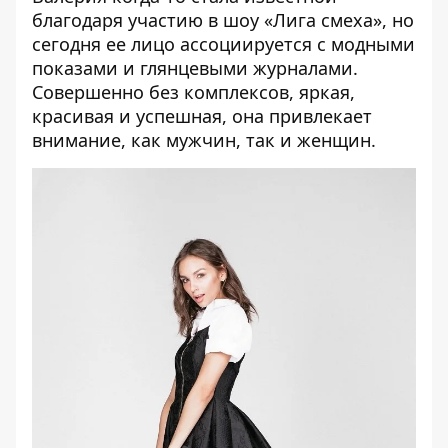
благодаря участию в шоу «Лига смеха», но
сегодня ее лицо ассоциируется с модными
показами и глянцевыми журналами.
Совершенно без комплексов, яркая,
красивая и успешная, она привлекает
внимание, как мужчин, так и женщин.