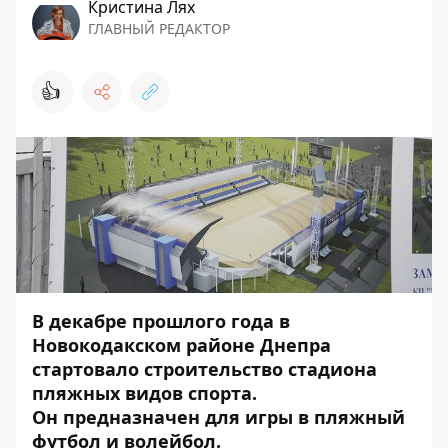
Кристина Лях
ГЛАВНЫЙ РЕДАКТОР
👍
В декабре прошлого года в
Новокодакском районе Днепра
стартовало строительство
стадиона
пляжных видов спорта
.
Он предназначен для игры в пляжный
футбол и волейбол.