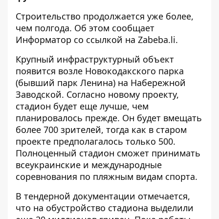
Строительство продолжается уже более,
чем полгода. Об этом сообщает
Информатор
со ссылкой на
Zabeba.li
.
Крупный инфраструктурный объект
появится возле Новокодакского парка
(бывший парк Ленина) на Набережной
Заводской. Согласно новому проекту,
стадион будет еще лучше, чем
планировалось прежде. Он будет вмещать
более 700 зрителей, тогда как в старом
проекте предполагалось только 500.
Полноценный стадион сможет принимать
всеукраинские и международные
соревнования по пляжным видам спорта.
В тендерной документации отмечается,
что на обустройство стадиона выделили