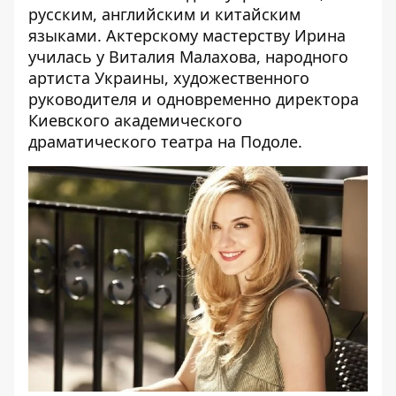
русским, английским и китайским
языками. Актерскому мастерству Ирина
училась у Виталия Малахова, народного
артиста Украины, художественного
руководителя и одновременно директора
Киевского академического
драматического театра на Подоле.