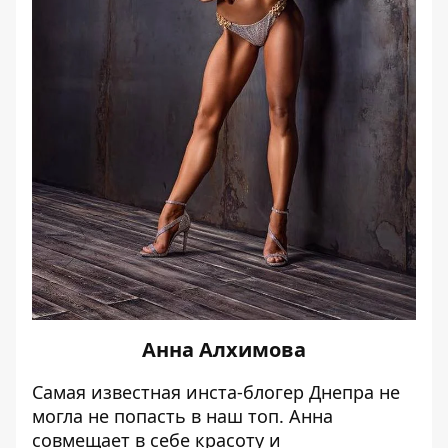
Анна Алхимова
Самая известная инста-блогер Днепра не
могла не попасть в наш топ. Анна
совмещает в себе красоту и