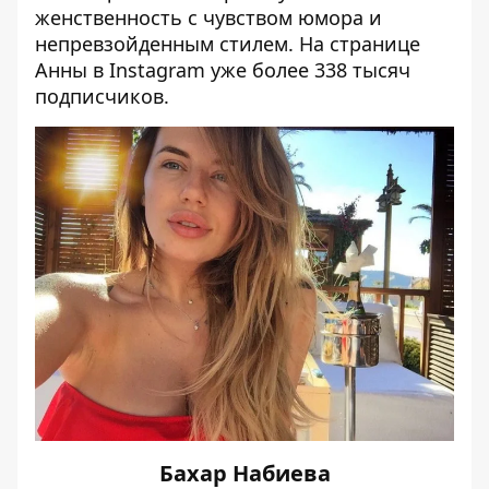
женственность с чувством юмора и
непревзойденным стилем. На странице
Анны в Instagram
уже более 338 тысяч
подписчиков.
Бахар Набиева