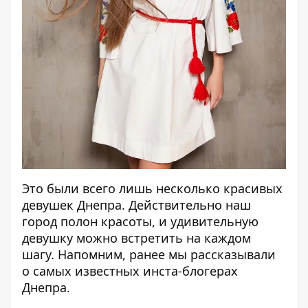
Это были всего лишь несколько красивых
девушек Днепра. Действительно наш
город полон красоты, и удивительную
девушку можно встретить на каждом
шагу. Напомним, ранее мы рассказывали
о самых известных
инста-блогерах
Днепра
.