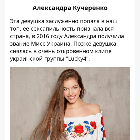
Александра Кучеренко
Эта девушка заслуженно попала в наш
топ, ее сексапильность признала вся
страна, в 2016 году Александра получила
звание Мисс Украина. Позже девушка
снялась в очень откровенном клипе
украинской
группы "Lucky4"
.