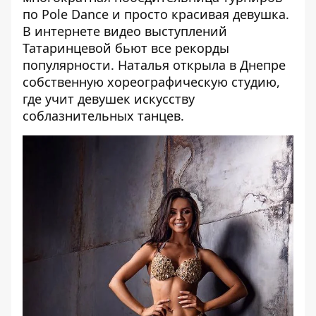
по Pole Dance и просто красивая девушка.
В интернете видео выступлений
Татаринцевой бьют все рекорды
популярности. Наталья открыла в Днепре
собственную хореографическую студию,
где учит девушек искусству
соблазнительных танцев.