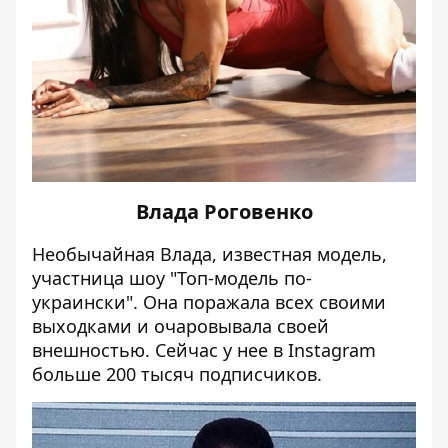
Влада Роговенко
Необычайная Влада, известная модель,
участница шоу "Топ-модель по-
украински". Она поражала всех своими
выходками и очаровывала своей
внешностью. Сейчас у нее в
Instagram
больше 200 тысяч подписчиков.