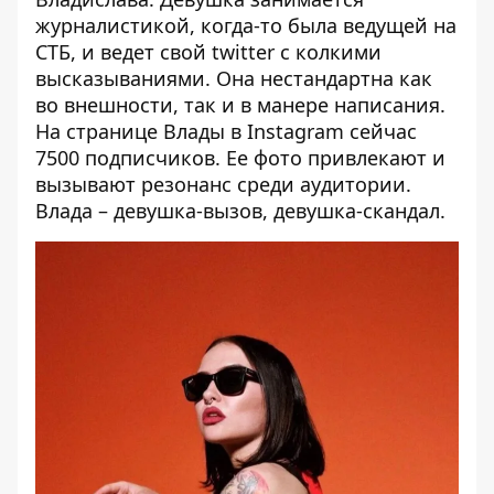
журналистикой, когда-то была ведущей на
СТБ, и ведет свой twitter с колкими
высказываниями. Она нестандартна как
во внешности, так и в манере написания.
На странице
Влады в Instagram
сейчас
7500 подписчиков. Ее фото привлекают и
вызывают резонанс среди аудитории.
Влада – девушка-вызов, девушка-скандал.