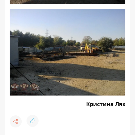
Кристина Лях