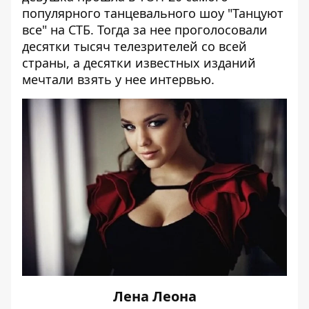
популярного танцевального шоу "Танцуют
все" на
СТБ
. Тогда за нее проголосовали
десятки тысяч телезрителей со всей
страны, а десятки известных изданий
мечтали взять у нее интервью.
Лена Леона