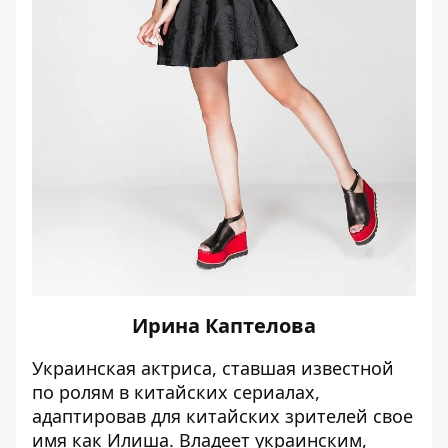
Ирина Каптелова
Украинская актриса, ставшая известной
по ролям в китайских сериалах,
адаптировав для китайских зрителей свое
имя как Илиша. Владеет украинским,