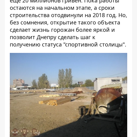
еще 20 миллионов гривен. Пока работы
остаются на начальном этапе, а сроки
строительства отодвинули на 2018 год. Но,
без сомнения, открытие такого объекта
сделает жизнь горожан более яркой и
позволит Днепру сделать шаг к
получению статуса "спортивной столицы".