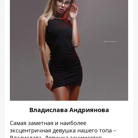
Владислава Андриянова
Самая заметная и наиболее
эксцентричная девушка нашего топа –
Владислава. Девушка занимается