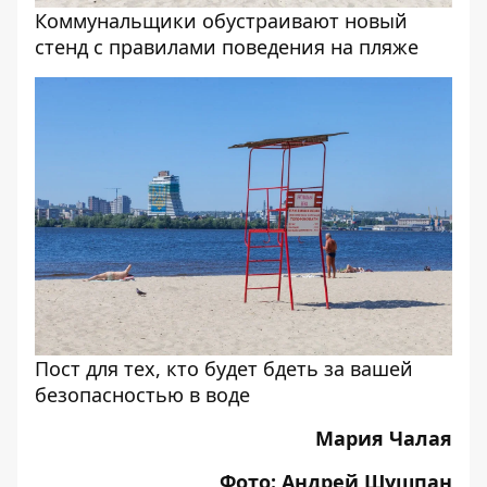
Коммунальщики обустраивают новый
стенд с правилами поведения на пляже
Пост для тех, кто будет бдеть за вашей
безопасностью в воде
Мария Чалая
Фото: Андрей Шушпан