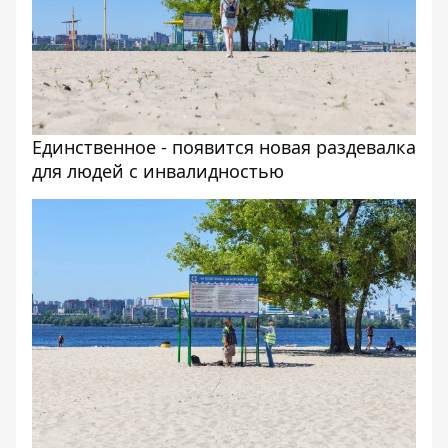
Единственное - появится новая раздевалка
для людей с инвалидностью