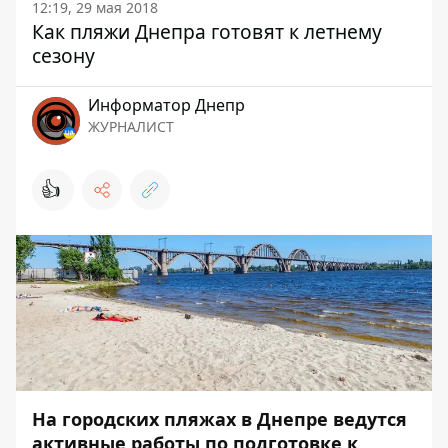
12:19, 29 мая 2018
Как пляжи Днепра готовят к летнему
сезону
Информатор Днепр
ЖУРНАЛИСТ
👍
На городских пляжах в Днепре ведутся
активные работы по подготовке к