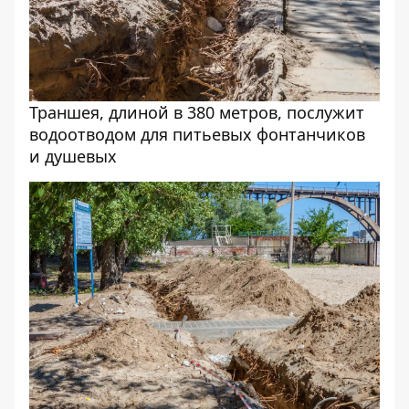
Траншея, длиной в 380 метров, послужит
водоотводом для питьевых фонтанчиков
и душевых