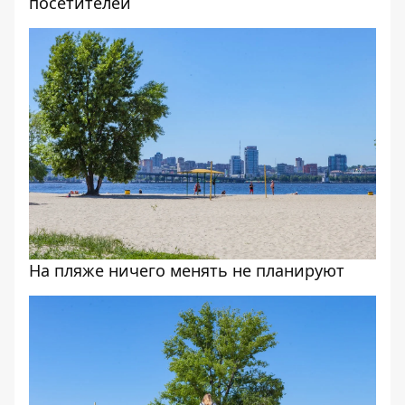
посетителей
На пляже ничего менять не планируют