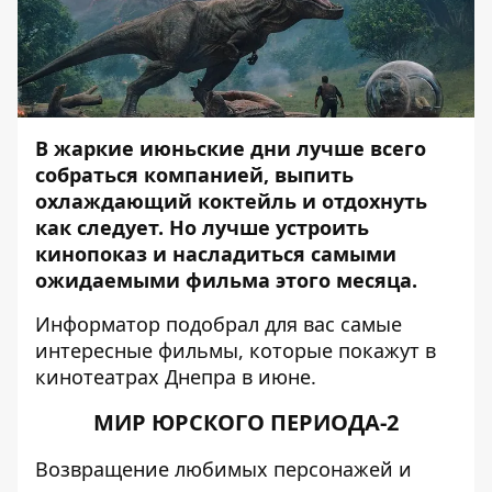
В жаркие июньские дни лучше всего
собраться компанией, выпить
охлаждающий коктейль и отдохнуть
как следует. Но лучше устроить
кинопоказ и насладиться самыми
ожидаемыми фильма этого месяца.
Информатор
подобрал для вас самые
интересные фильмы, которые покажут в
кинотеатрах Днепра в июне.
МИР ЮРСКОГО ПЕРИОДА-2
Возвращение любимых персонажей и