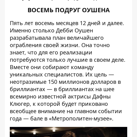
ВОСЕМЬ ПОДРУГ ОУШЕНА
Пять лет восемь месяцев 12 дней и далее.
Именно столько Дебби Оушен
разрабатывала план величайшего
ограбления своей жизни. Она точно
знает, что для его реализации
потребуются только лучшие в своем деле.
Вместе они собирают команду
уникальных специалистов. Их цель —
неотразимые 150 миллионов долларов в
бриллиантах — в бриллиантах на шее
всемирно известной актрисы Дафны
Клюгер, к которой будет приковано
всеобщее внимание на главном событии
года — бале в «Метрополитен-музее».