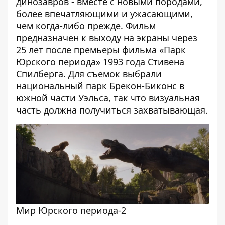
динозавров - вместе с новыми породами,
более впечатляющими и ужасающими,
чем когда-либо прежде. Фильм
предназначен к выходу на экраны через
25 лет после премьеры фильма «Парк
Юрского периода» 1993 года Стивена
Спилберга. Для съемок выбрали
национальный парк Брекон-Биконс в
южной части Уэльса, так что визуальная
часть должна получиться захватывающая.
Мир Юрского периода-2