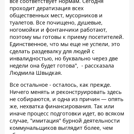
все соответствует нормам. Сегодня
проходит дератизация всех
общественных мест, мусорников и
туалетов. Все почищено, душевые,
ногомойки и фонтанчики работают,
поэтому мы готовы к приему посетителей.
Единственное, что мы еще не успели, это
сделать раздевалку для людей с
инвалидностью, но буквально через две
недели она будет готова", - рассказала
Людмила Швыдкая.
Все остальное - осталось, как прежде.
Ничего менять и реконструировать здесь
не собираются, и одна из причин — опять
же, нехватка финансирования. Так или
иначе процесс подготовки идет, во всяком
случае, "имитация" бурной деятельности
коммунальщиков выглядит более, чем