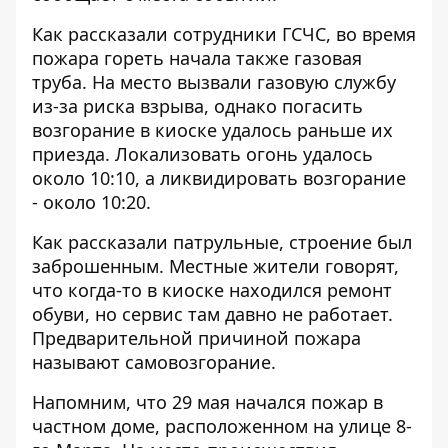
Как рассказали сотрудники ГСЧС, во время
пожара гореть начала также газовая
труба. На место вызвали газовую службу
из-за риска взрыва, однако погасить
возгорание в киоске удалось раньше их
приезда. Локализовать огонь удалось
около 10:10, а ликвидировать возгорание
- около 10:20.
Как рассказали патрульные, строение был
заброшенным. Местные жители говорят,
что когда-то в киоске находился ремонт
обуви, но сервис там давно не работает.
Предварительной причиной пожара
называют самовозгорание.
Напомним, что
29 мая начался пожар в
частном доме, расположенном на улице 8-