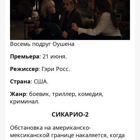
Восемь подруг Оушена
Премьера
: 21 июня.
Режиссер
: Гэри Росс.
Страна
: США.
Жанр
: боевик, триллер, комедия,
криминал.
СИКАРИО-2
Обстановка на американско-
мексиканской границе накаляется, когда