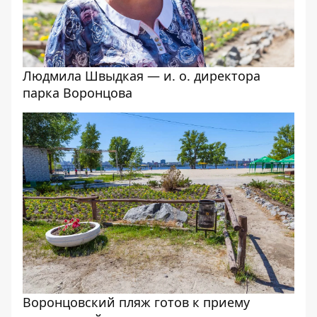
Людмила Швыдкая — и. о. директора
парка Воронцова
Воронцовский пляж готов к приему