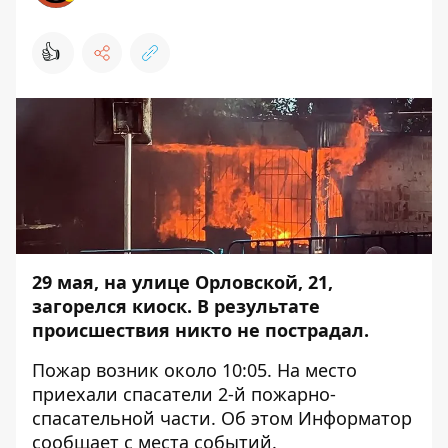
👍
29 мая, на улице Орловской, 21,
загорелся киоск. В результате
происшествия никто не пострадал.
Пожар возник около 10:05. На место
приехали спасатели 2-й пожарно-
спасательной части. Об этом
Информатор
сообщает с места событий.