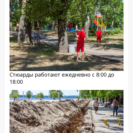
Стюарды работают ежедневно с 8:00 до
18:00