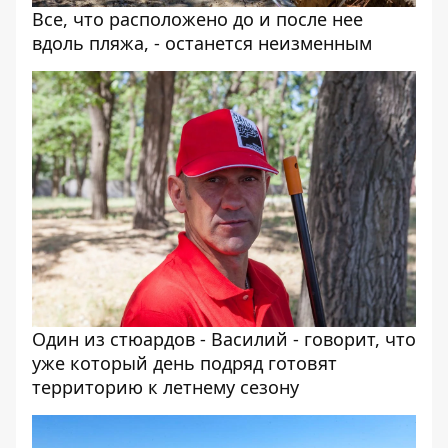
Все, что расположено до и после нее
вдоль пляжа, - останется неизменным
Один из стюардов - Василий - говорит, что
уже который день подряд готовят
территорию к летнему сезону