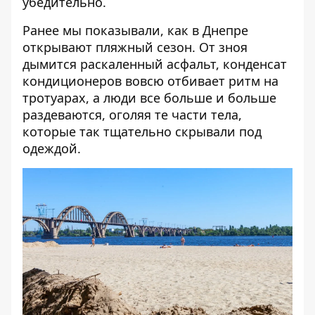
убедительно.
Ранее мы показывали,
как в Днепре
открывают пляжный сезон
. От зноя
дымится раскаленный асфальт, конденсат
кондиционеров вовсю отбивает ритм на
тротуарах, а люди все больше и больше
раздеваются, оголяя те части тела,
которые так тщательно скрывали под
одеждой.