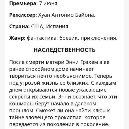
Премьера
: 7 июня.
Режиссер:
Хуан Антонио Байона.
Страна:
США, Испания.
Жанр:
фантастика, боевик, приключения.
НАСЛЕДСТВЕННОСТЬ
После смерти матери Энни Грэхем в ее
ранее спокойном доме начинает
твориться нечто необъяснимое. Теперь
под угрозой жизнь ее близких. С каждым
днем открываются новые ужасающие
секреты их семьи. Энни осознает, что эти
кошмары берут начало в далеком
прошлом. Сможет ли она найти ключ к
тайне зловещего проклятия, которое
передается из поколения в поколение.