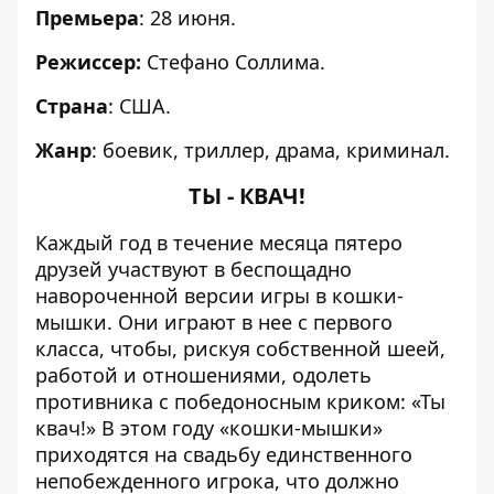
Премьера
: 28 июня.
Режиссер:
Стефано Соллима.
Страна
: США.
Жанр
: боевик, триллер, драма, криминал.
ТЫ - КВАЧ!
Каждый год в течение месяца пятеро
друзей участвуют в беспощадно
навороченной версии игры в кошки-
мышки. Они играют в нее с первого
класса, чтобы, рискуя собственной шеей,
работой и отношениями, одолеть
противника с победоносным криком: «Ты
квач!» В этом году «кошки-мышки»
приходятся на свадьбу единственного
непобежденного игрока, что должно