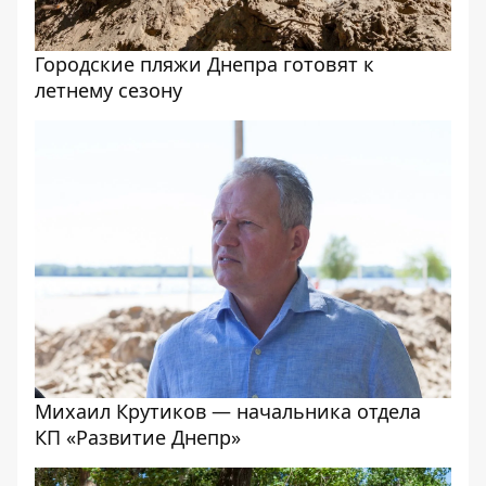
Городские пляжи Днепра готовят к
летнему сезону
Михаил Крутиков — начальника отдела
КП «Развитие Днепр»