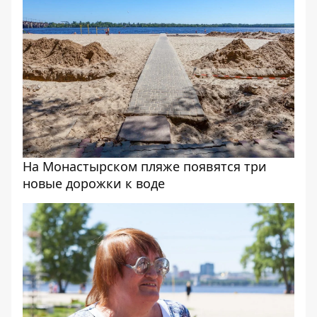
На Монастырском пляже появятся три
новые дорожки к воде