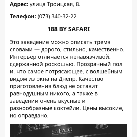
Адрес:
улица Троицкая, 8.
Телефон:
(073) 340-32-22.
188 BY SAFARI
Это заведение можно описать тремя
словами — дорого, стильно, качественно.
Интерьер отличается ненавязчивой,
сдержанной роскошью. Прозрачный пол
и, что самое потрясающее, с волшебным
видом из окна на Днепр. Качество
приготовления блюд не оставит
равнодушным никого, а также в
заведении очень вкусные и
разнообразные коктейли. Цены высокие,
но оправдано.