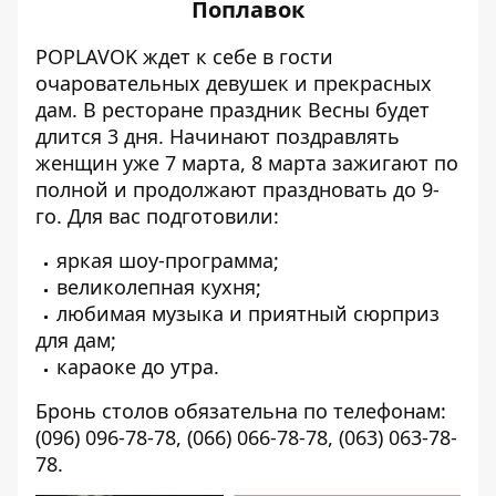
Поплавок
POPLAVOK ждет к себе в гости
очаровательных девушек и прекрасных
дам. В ресторане праздник Весны будет
длится 3 дня. Начинают поздравлять
женщин уже 7 марта, 8 марта зажигают по
полной и продолжают праздновать до 9-
го. Для вас подготовили:
яркая шоу-программа;
великолепная кухня;
любимая музыка и приятный сюрприз
для дам;
караоке до утра.
Бронь столов обязательна по телефонам:
(096) 096-78-78, (066) 066-78-78, (063) 063-78-
78.