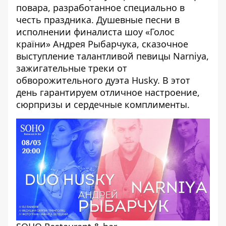
повара, разработанное специально в
честь праздника. Душевные песни в
исполнении финалиста шоу «Голос
країни» Андрея Рыбарчука, сказочное
выступление талантливой певицы Narniya,
зажигательные треки от
обворожительного дуэта Husky. В этот
день гарантируем отличное настроение,
сюрпризы и сердечные комплименты.