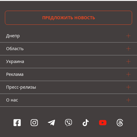
ПРЕДЛОЖИТЬ НОВОСТЬ
Днепр
Область
Украина
Реклама
Пресс-релизы
О нас