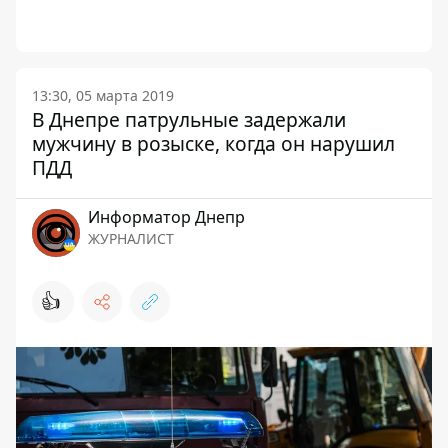
13:30, 05 марта 2019
В Днепре патрульные задержали
мужчину в розыске, когда он нарушил
ПДД
Информатор Днепр
ЖУРНАЛИСТ
👍