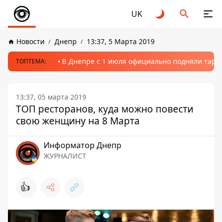
UK
Новости
Днепр
13:37, 5 Марта 2019
В Днепре с 1 июля официально подняли тариф
ТОПТЕМА:
13:37, 05 марта 2019
ТОП ресторанов, куда можно повести
свою женщину на 8 Марта
Информатор Днепр
ЖУРНАЛИСТ
👍