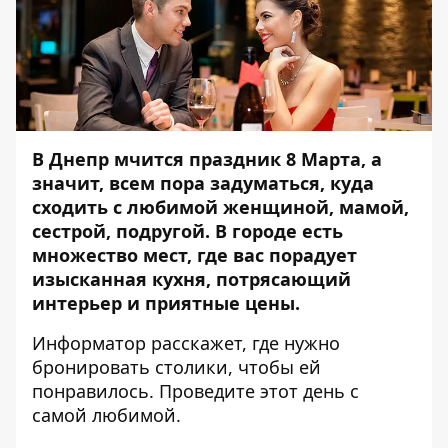
В Днепр мчится праздник 8 Марта, а
значит, всем пора задуматься, куда
сходить с любимой женщиной, мамой,
сестрой, подругой. В городе есть
множество мест, где вас порадует
изысканная кухня, потрясающий
интерьер и приятные цены.
Информатор
расскажет, где нужно
бронировать столики, чтобы ей
понравилось. Проведите этот день с
самой любимой.