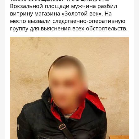
Вокзальной площади мужчина разбил
витрину магазина «Золотой век»
. На
место вызвали следственно-оперативную
группу для выяснения всех обстоятельств.