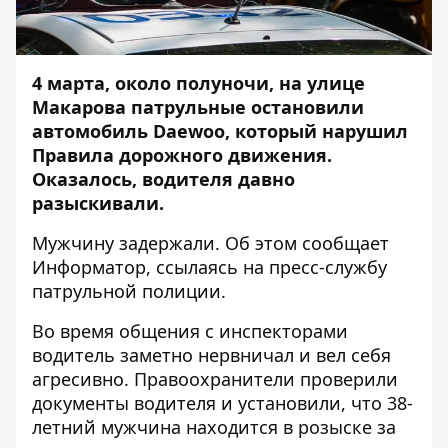
4 марта, около полуночи, на улице
Макарова патрульные остановили
автомобиль Daewoo, который нарушил
Правила дорожного движения.
Оказалось, водителя давно
разыскивали.
Мужчину задержали. Об этом сообщает
Информатор
, ссылаясь на пресс-службу
патрульной полиции.
Во время общения с инспекторами
водитель заметно нервничал и вел себя
агресивно. Правоохранители проверили
документы водителя и установили, что 38-
летний мужчина находится в розыске за