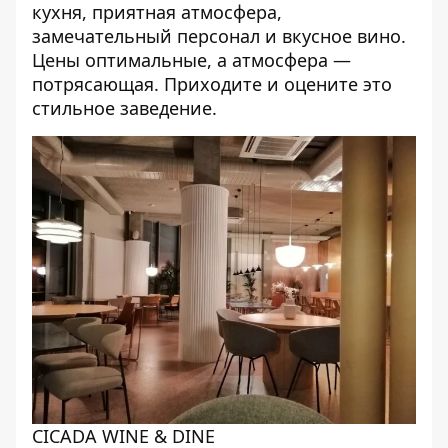
кухня, приятная атмосфера,
замечательный персонал и вкусное вино.
Цены оптимальные, а атмосфера —
потрясающая. Приходите и оцените это
стильное заведение.
CICADA WINE & DINE