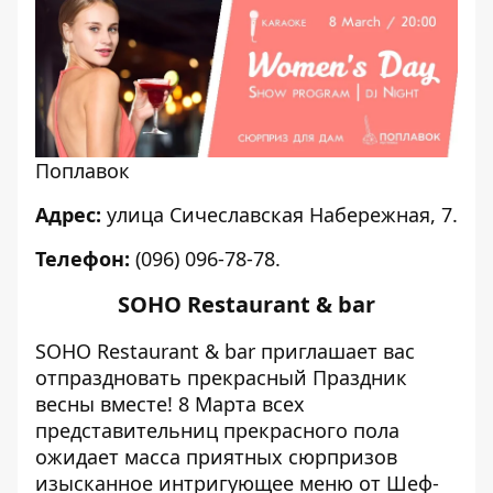
Поплавок
Адрес:
улица Сичеславская Набережная, 7.
Телефон:
(096) 096-78-78.
SOHO Restaurant & bar
SOHO Restaurant & bar приглашает вас
отпраздновать прекрасный Праздник
весны вместе! 8 Марта всех
представительниц прекрасного пола
ожидает масса приятных сюрпризов
изысканное интригующее меню от Шеф-