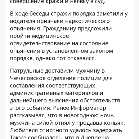
совершение кражи и неявку в суд.
В ходе беседы стражи порядка заметили у
водителя признаки наркотического
опьянения. Гражданину предложили
пройти медицинское
освидетельствование на состояние
опьянения в установленном законом
порядке, однако тот отказался.
Патрульные доставили мужчину в
Чечеловское отделение полиции для
составления соответствующих
административных материалов и
дальнейшего выяснения обстоятельств
этого события. Ранее Информатор
рассказывал, что
в новогоднюю ночь
мужчина силой отнял у продавца коньяк
.
Любителя спиртного удалось задержать.
Также сообщалось, что
в Днепре на