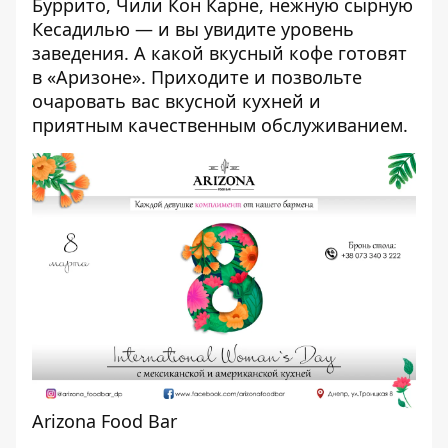
Буррито, Чили Кон Карне, нежную сырную
Кесадилью — и вы увидите уровень
заведения. А какой вкусный кофе готовят
в «Аризоне». Приходите и позвольте
очаровать вас вкусной кухней и
приятным качественным обслуживанием.
Arizona Food Bar