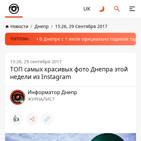
UK
Новости
Днепр
15:26, 29 Сентября 2017
В Днепре с 1 июля официально подняли тариф
ТОПТЕМА:
15:26, 29 сентября 2017
ТОП самых красивых фото Днепра этой
недели из Instagram
Информатор Днепр
ЖУРНАЛИСТ
👍