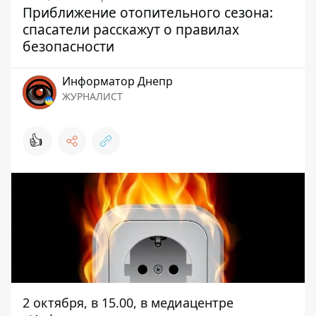
Приближение отопительного сезона:
спасатели расскажут о правилах
безопасности
Информатор Днепр
ЖУРНАЛИСТ
👍
2 октября, в 15.00, в медиацентре