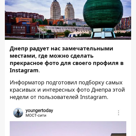
Днепр радует нас замечательными
местами, где можно сделать
прекрасное фото для своего профиля в
Instagram
.
Информатор
подготовил подборку самых
красивых и интересных фото Днепра этой
недели от пользователей Instagram.