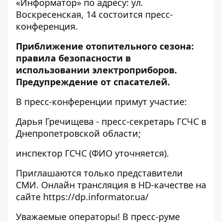
«Информатор» по адресу: ул.
Воскресенская, 14 состоится пресс-
конференция.
Приближение отопительного сезона:
правила безопасности в
использовании электроприборов.
Предупреждение от спасателей.
В пресс-конференции примут участие:
Дарья Гречищева - пресс-секретарь ГСЧС в
Днепропетровской области;
инспектор ГСЧС (ФИО уточняется).
Приглашаются только представители
СМИ. Онлайн трансляция в HD-качестве на
сайте
https://dp.informator.ua/
Уважаемые операторы! В пресс-руме