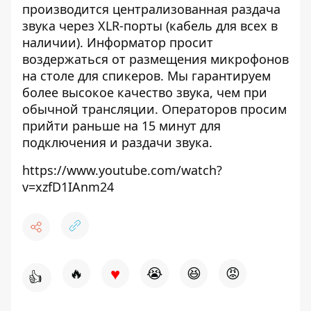
производится централизованная раздача
звука через XLR-порты (кабель для всех в
наличии). Информатор просит
воздержаться от размещения микрофонов
на столе для спикеров. Мы гарантируем
более высокое качество звука, чем при
обычной трансляции. Операторов просим
прийти раньше на 15 минут для
подключения и раздачи звука.
https://www.youtube.com/watch?
v=xzfD1IAnm24
♥
🔥
😭
😆
😡
👍