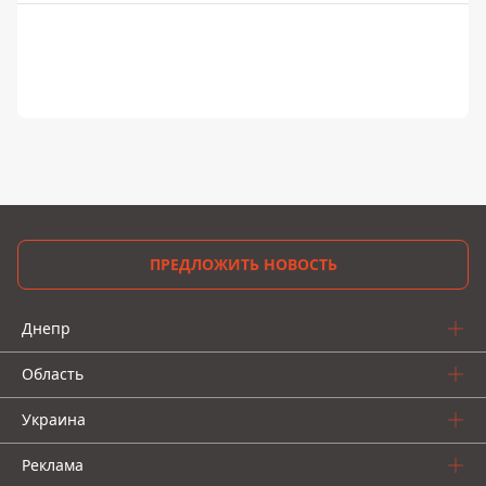
ПРЕДЛОЖИТЬ НОВОСТЬ
Днепр
Область
Украина
Реклама