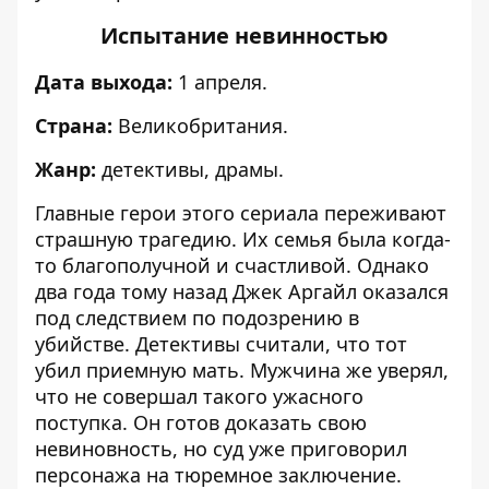
Испытание невинностью
Дата выхода:
1 апреля.
Страна:
Великобритания.
Жанр:
детективы, драмы.
Главные герои этого сериала переживают
страшную трагедию. Их семья была когда-
то благополучной и счастливой. Однако
два года тому назад Джек Аргайл оказался
под следствием по подозрению в
убийстве. Детективы считали, что тот
убил приемную мать. Мужчина же уверял,
что не совершал такого ужасного
поступка. Он готов доказать свою
невиновность, но суд уже приговорил
персонажа на тюремное заключение.