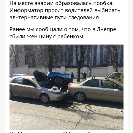
На месте аварии образовалась пробка.
Информатор просит водителей выбирать
альтернативные пути следования.
Ранее мы сообщали о том, что
в Днепре
сбили женщину с ребенком
.