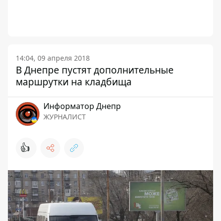
14:04, 09 апреля 2018
В Днепре пустят дополнительные
маршрутки на кладбища
Информатор Днепр
ЖУРНАЛИСТ
👍