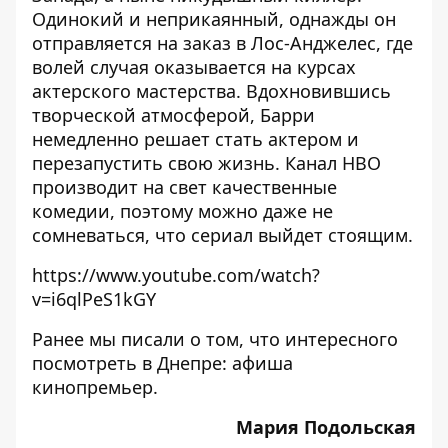
Одинокий и неприкаянный, однажды он
отправляется на заказ в Лос-Анджелес, где
волей случая оказывается на курсах
актерского мастерства. Вдохновившись
творческой атмосферой, Барри
немедленно решает стать актером и
перезапустить свою жизнь. Канал HBO
производит на свет качественные
комедии, поэтому можно даже не
сомневаться, что сериал выйдет стоящим.
https://www.youtube.com/watch?
v=i6qlPeS1kGY
Ранее мы писали о том,
что интересного
посмотреть в Днепре: афиша
кинопремьер
.
Мария Подольская