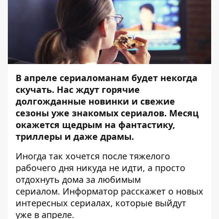
В апреле сериаломанам будет некогда
скучать. Нас ждут горячие
долгожданные новинки и свежие
сезоны уже знакомых сериалов. Месяц
окажется щедрым на фантастику,
триллеры и даже драмы.
Иногда так хочется после тяжелого
рабочего дня никуда не идти, а просто
отдохнуть дома за любимым
сериалом.
Информатор
расскажет о новых
интересных сериалах, которые выйдут
уже в апреле.