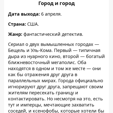
Город и город
Дата выхода:
6 апреля.
Страна:
США.
Жанр:
фантастический детектив.
Сериал о двух вымышленных городах —
Бещель и Уль-Кома. Первый — типичная
дыра из нуарного кино, второй — богатый
ближневосточный мегаполис. Оба
находятся в одном и том же месте — они
как бы отражения друг друга в
параллельных мирах. Города официально
игнорируют друг друга, запрещают своим
жителям пересекать границу и
контактировать. Но несмотря на это, есть
тут и имперцы, мечтающие захватить
соседей, и ксенофобы, которые хотели бы