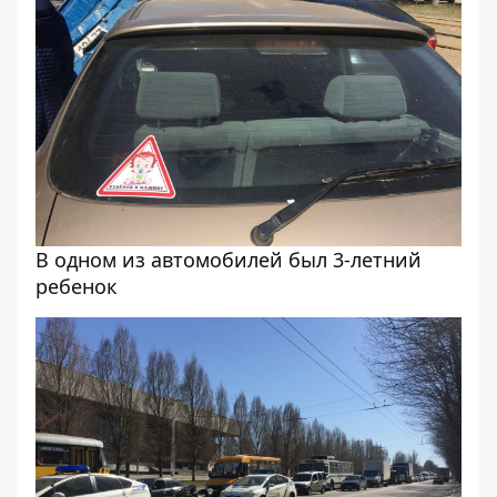
В одном из автомобилей был 3-летний
ребенок