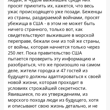
просят приютить их, кажется, что весь
ужас происходящего уже позади. Беженцы
из страны, раздираемой войнами, просят
убежища в США - в этом не может быть
ничего странного, только вот, как
свидетельствуют выжившие в морской
переправе, бежали они из той же страны,
от войны, которая начнется только через
250 лет. Пока правительство США
пытается проверить эту информацию и
разобраться, что же произошло на самом
деле, жители городка и 47 гостей из
будущего должны адаптироваться к своей
новой жизни, которая проходит в
условиях строжайшей секретности.
Явившиеся, по их утверждениям, из
морского похода люди из будущего, хотя
и описывают свою жизнь детально, и не