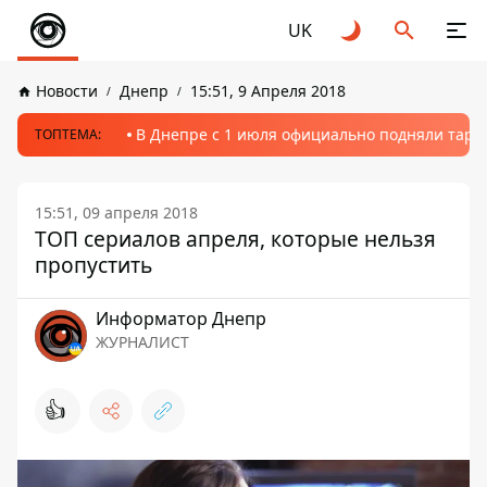
UK
Новости
Днепр
15:51, 9 Апреля 2018
В Днепре с 1 июля официально подняли тариф
ТОПТЕМА:
15:51, 09 апреля 2018
ТОП сериалов апреля, которые нельзя
пропустить
Информатор Днепр
ЖУРНАЛИСТ
👍