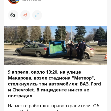
👍
9 апреля, около 13:20, на улице
Макарова, возле стадиона "Метеор",
столкнулись три автомобиля: ВАЗ, Ford
и Chevrolet. В инциденте никто не
пострадал.
На месте работают правоохранители. Об