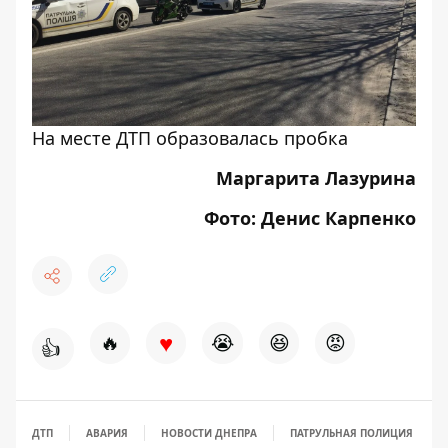
На месте ДТП образовалась пробка
Маргарита Лазурина
Фото: Денис Карпенко
♥
🔥
😭
😆
😡
👍
ДТП
АВАРИЯ
НОВОСТИ ДНЕПРА
ПАТРУЛЬНАЯ ПОЛИЦИЯ