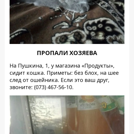
ПРОПАЛИ ХОЗЯЕВА
На Пушкина, 1, у магазина «Продукты»,
сидит кошка. Приметы: без блох, на шее
след от ошейника. Если это ваш друг,
звоните: (073) 467-56-10.