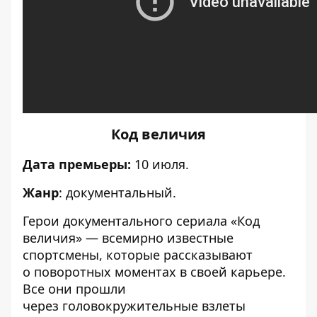
Код величия
Дата премьеры:
10 июля.
Жанр
: документальный.
Герои документального сериала «Код
величия» — всемирно известные
спортсмены, которые рассказывают
о поворотных моментах в своей карьере.
Все они прошли
через головокружительные взлеты