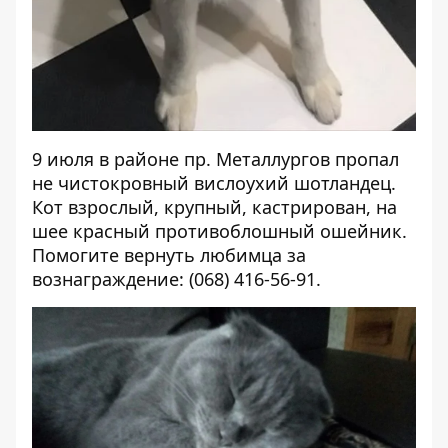
9 июля в районе пр. Металлургов пропал
не чистокровный вислоухий шотландец.
Кот взрослый, крупный, кастрирован, на
шее красный противоблошный ошейник.
Помогите вернуть любимца за
вознаграждение: (068) 416-56-91.