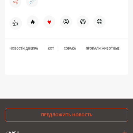
♥
🔥
😭
😆
😡
👍
НОВОСТИ ДНЕПРА
КОТ
СОБАКА
ПРОПАЛИ ЖИВОТНЫЕ
ПРЕДЛОЖИТЬ НОВОСТЬ
Днепр