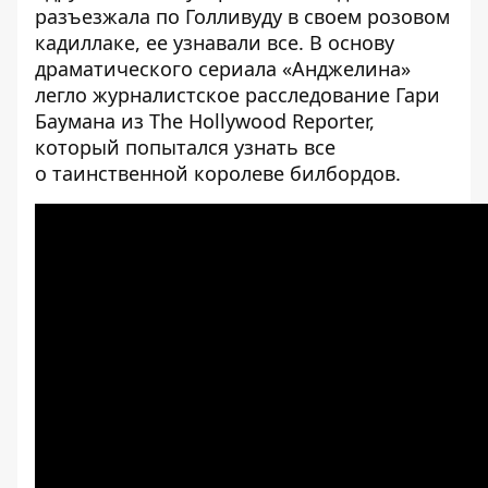
разъезжала по Голливуду в своем розовом
кадиллаке, ее узнавали все. В основу
драматического сериала «Анджелина»
легло журналистское расследование Гари
Баумана из The Hollywood Reporter,
который попытался узнать все
о таинственной королеве билбордов.