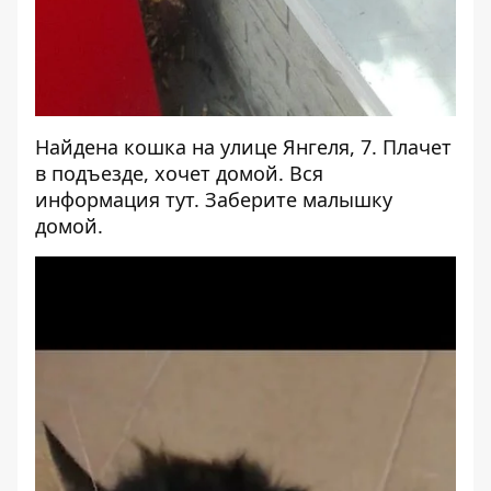
Найдена кошка на улице Янгеля, 7. Плачет
в подъезде, хочет домой. Вся
информация
тут
. Заберите малышку
домой.