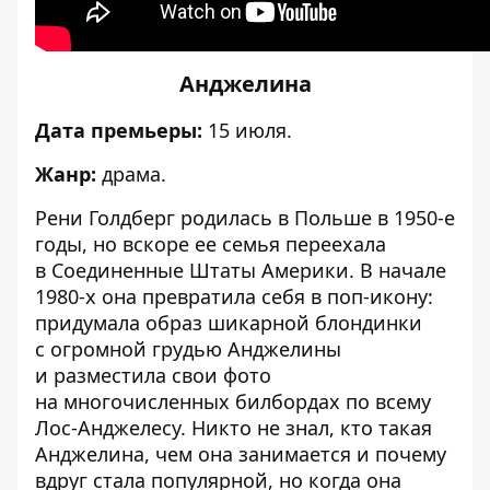
Анджелина
Дата премьеры:
15 июля.
Жанр:
драма.
Рени Голдберг родилась в Польше в 1950-е
годы, но вскоре ее семья переехала
в Соединенные Штаты Америки. В начале
1980-х она превратила себя в поп-икону:
придумала образ шикарной блондинки
с огромной грудью Анджелины
и разместила свои фото
на многочисленных билбордах по всему
Лос-Анджелесу. Никто не знал, кто такая
Анджелина, чем она занимается и почему
вдруг стала популярной, но когда она