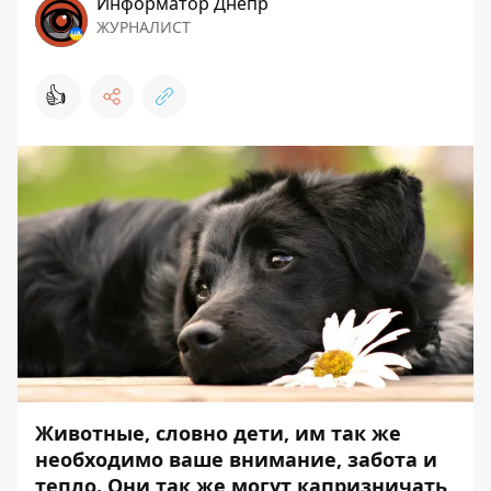
Информатор Днепр
ЖУРНАЛИСТ
👍
Животные, словно дети, им так же
необходимо ваше внимание, забота и
тепло. Они так же могут капризничать,