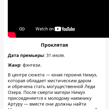
Проклятая
Дата премьеры
: 31 июля.
Жанр
: фэнтези.
В центре сюжета — юная героиня Нимуэ,
которая обладает мистическим даром
и обречена стать могущественной Леди
Озера. После смерти матери Нимуэ
присоединяется к молодому наемнику
Артуру — вместе они должны найти