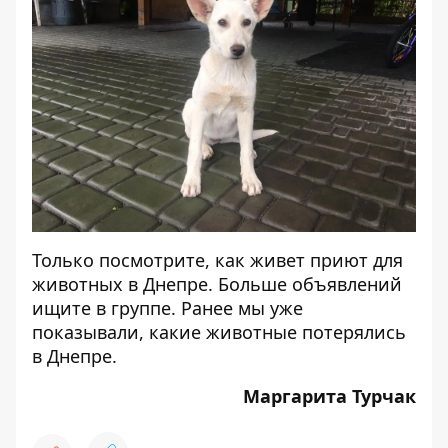
Только посмотрите, как живет
приют для
животных в Днепре
. Больше объявлений
ищите в
группе
. Ранее мы уже
показывали,
какие животные потерялись
в Днепре
.
Маргарита Турчак