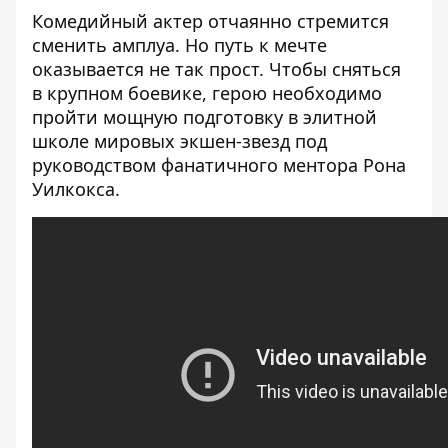
Комедийный актер отчаянно стремится
сменить амплуа. Но путь к мечте
оказывается не так прост. Чтобы сняться
в крупном боевике, герою необходимо
пройти мощную подготовку в элитной
школе мировых экшен-звезд под
руководством фанатичного ментора Рона
Уилкокса.