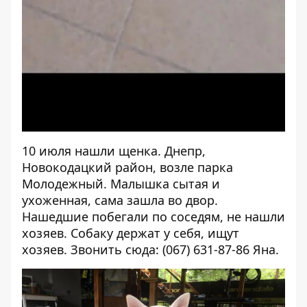
10 июля нашли щенка. Днепр,
Новокодацкий район, возле парка
Молодежный. Малышка сытая и
ухоженная, сама зашла во двор.
Нашедшие побегали по соседям, не нашли
хозяев. Собаку держат у себя, ищут
хозяев. Звонить сюда: (067) 631-87-86 Яна.