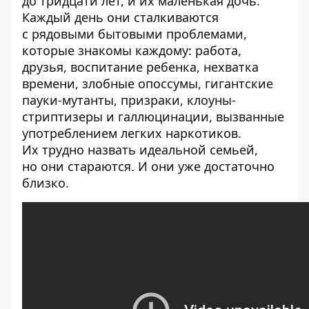
до тридцати лет, и их маленькая дочь.
Каждый день они сталкиваются
с рядовыми бытовыми проблемами,
которые знакомы каждому: работа,
друзья, воспитание ребенка, нехватка
времени, злобные опоссумы, гигантские
пауки-мутанты, призраки, клоуны-
стриптизеры и галлюцинации, вызванные
употреблением легких наркотиков.
Их трудно назвать идеальной семьей,
но они стараются. И они уже достаточно
близко.