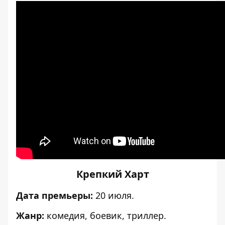
Крепкий Харт
Дата премьеры:
20 июля.
Жанр:
комедия, боевик, триллер.