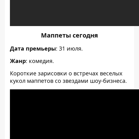
Маппеты сегодня
Дата премьеры
: 31 июля.
Жанр
: комедия.
Короткие зарисовки о встречах веселых
кукол маппетов со звездами шоу-бизнеса.