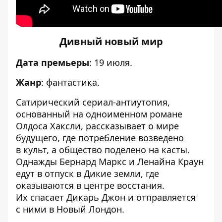
Дивный новый мир
Дата премьеры
: 19 июля.
Жанр
: фантастика.
Сатирический сериал-антиутопия,
основанный на одноименном романе
Олдоса Хаксли, рассказывает о мире
будущего, где потребление возведено
в культ, а общество поделено на касты.
Однажды Бернард Маркс и Ленайна Краун
едут в отпуск в Дикие земли, где
оказываются в центре восстания.
Их спасает Дикарь Джон и отправляется
с ними в Новый Лондон.