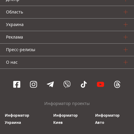
Область
Украина
Реклама
Пресс-релизы
О нас
Информатор проекты
Информатор
Информатор
Информатор
Украина
Киев
Авто