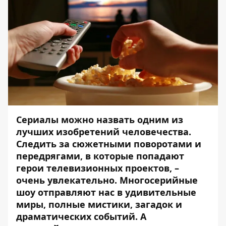
Сериалы можно назвать одним из
лучших изобретений человечества.
Следить за сюжетными поворотами и
передрягами, в которые попадают
герои телевизионных проектов, –
очень увлекательно. Многосерийные
шоу отправляют нас в удивительные
миры, полные мистики, загадок и
драматических событий. А