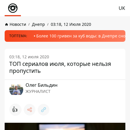
UK
Новости
Днепр
03:18, 12 Июля 2020
Более 100 гривен за куб воды: в Днепре сно
ТОПТЕМА:
03:18, 12 июля 2020
ТОП сериалов июля, которые нельзя
пропустить
Олег Бильдин
ЖУРНАЛИСТ
👍