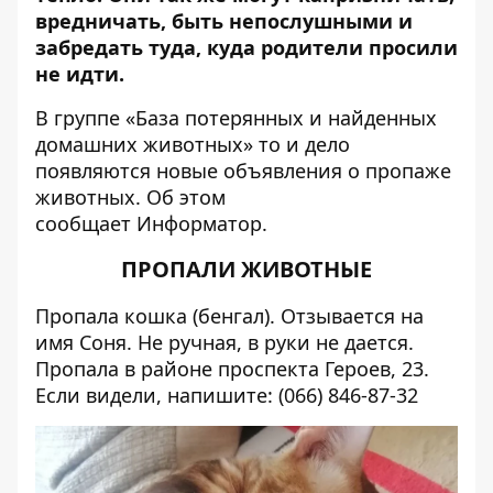
вредничать, быть непослушными и
забредать туда, куда родители просили
не идти.
В группе «
База потерянных и найденных
домашних животных
» то и дело
появляются новые объявления о пропаже
животных. Об этом
сообщает
Информатор
.
ПРОПАЛИ ЖИВОТНЫЕ
Пропала кошка (бенгал). Отзывается на
имя Соня. Не ручная, в руки не дается.
Пропала в районе проспекта Героев, 23.
Если видели, напишите: (066) 846-87-32