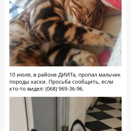
10 июля, в районе ДИИТа, пропал мальчик
породы хаски. Просьба сообщить, если
кто-то видел: (068) 969-36-96.