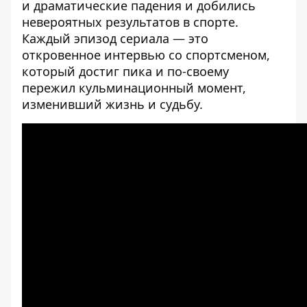
и драматические падения и добились
невероятных результатов в спорте.
Каждый эпизод сериала — это
откровенное интервью со спортсменом,
который достиг пика и по-своему
пережил кульминационный момент,
изменивший жизнь и судьбу.