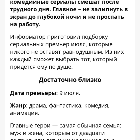
комедийные сериалы смешат после
трудного дня. Главное – не залипнуть в
экран до глубокой ночи и не проспать
на работу.
Информатор
приготовил подборку
сериальных премьер июля, которые
никого не оставят равнодушным. Из них
каждый сможет выбрать тот, который
придется ему по душе.
Достаточно близко
Дата премьеры
: 9 июля.
Жанр
: драма, фантастика, комедия,
анимация.
Главные герои — самая обычная семья:
муж и жена, которым от двадцати