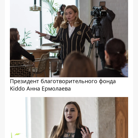
Президент благотворительного фонда
Kiddo Анна Ермолаева