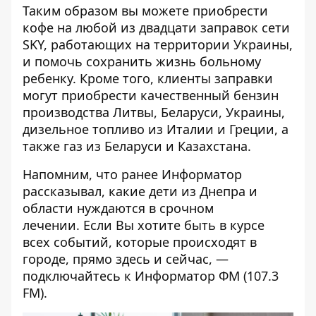
Таким образом вы можете приобрести
кофе на любой из двадцати заправок сети
SKY, работающих на территории Украины,
и помочь сохранить жизнь больному
ребенку. Кроме того, клиенты заправки
могут приобрести качественный бензин
производства Литвы, Беларуси, Украины,
дизельное топливо из Италии и Греции, а
также газ из Беларуси и Казахстана.
Напомним, что ранее Информатор
рассказывал,
какие дети из Днепра и
области нуждаются в срочном
лечении
. Если Вы хотите быть в курсе
всех событий, которые происходят в
городе, прямо здесь и сейчас, —
подключайтесь к
Информатор ФМ
(107.3
FM).