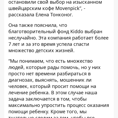
остановили свой выбор на изысканном
швейцарским кофе Movenpick”, -
рассказала Елена Тонконог.
Она также пояснила, что
благотворительный фонд Kiddo выбран
неслучайно. Эта компания работает более
7 лет и за это время успела спасти
множество детских жизней.
“Мы понимаем, что есть множество
людей, которые рады помочь, но у них
просто нет времени разбираться в
диагнозах, выяснять, мошенник ли
человек, который просит помощи на
лечение ребенка. В этом случае наша
задача заключается в том, чтобы
максимально упростить процесс оказания
помощи ребенку. Кроме того, мы
тщательно следим за тем, чтобы все