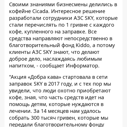
Своими знаниями бизнесмены делились в
кофейне Cicada. Интересное решение
разработали сотрудники АЗС SKY, которые
стали перечислять по 1 гривне с каждого
кофе, купленного на заправке. Все
средства направляют непосредственно в
благотворительный фонд Kiddo, а потому
клиенты АЗС SKY знают, что делают
доброе дело, наслаждаясь любимым
напитком, - сообщает
Информатор
.
"Акция «Добра кава» стартовала в сети
заправок SKY в 2017 году, и с тех пор мы
увидели, что люди охотно приобретают
кофе, зная, что часть средств идет на
помощь детям, которые нуждаются в
лечении. За 14 месяцев нам удалось
собрать 300 тысяч гривен, которые мы
передали благотворительному фонду