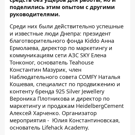
поделились этим опытом с другими
руководителями.
Среди них были действительно успешные
и известные люди Днепра: президент
благотворительного фонда Kiddo Анна
Ермолаева, директор по маркетингу и
коммуникациям сети АЗС SKY Елена
Тонконог, основатель Teahouse
Константин Мазурик, член
Наблюдательного совета COMFY Наталья
Кошевая, специалист по продвижению и
контенту бренда 925 Silver Jewellery
Вероника Плотникова и директор по
маркетингу и продажам HeidelbergCement
Алексей Харченко. Организатор
мероприятия - Юлия Константиновская,
основатель
Lifehack Academy.