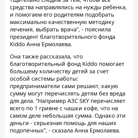
средства направлялись на нужды ребенка,
и помогаем его родителям подобрать
максимально качественную методику
лечения, выбрать врача”, - пояснила
президент благотворительного фонда
Kiddo Анна Ермолаева.
Она также рассказала, что
благотворительный фонд Kiddo помогает
большему количеству детей за счет
особой системы работы:
предприниматели сами решают, какую
сумму могут перечислять детям без вреда
для дела. “Например АЗС SKY перечисляет
всего по 1 гривне с чашки кофе, что на
самом деле небольшая сумма. Однако эти
деньги - серьезная помощь для наших
подопечных”, - сказала Анна Ермолаева.