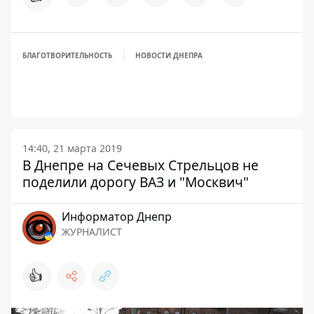
БЛАГОТВОРИТЕЛЬНОСТЬ
НОВОСТИ ДНЕПРА
14:40, 21 марта 2019
В Днепре на Сечевых Стрельцов не
поделили дорогу ВАЗ и "Москвич"
Информатор Днепр
ЖУРНАЛИСТ
👍