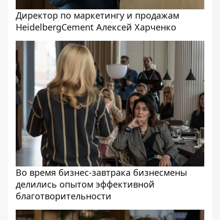
Директор по маркетингу и продажам
HeidelbergCement Алексей Харченко
Во время бизнес-завтрака бизнесмены
делились опытом эффективной
благотворительности