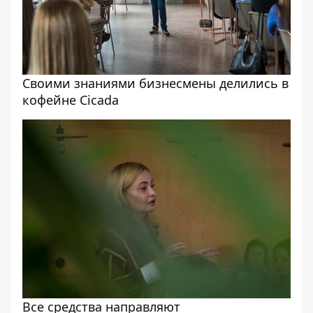
Своими знаниями бизнесмены делились в
кофейне Cicada
Все средства направляют