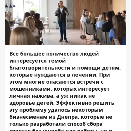
Все большее количество людей
интересуется темой
благотворительности и помощи детям,
которые нуждаются в лечении. При
этом многие опасаются встречи с
мошенниками, которых интересует
личная нажива, а уж никак не
здоровье детей. Эффективно решить
эту проблему удалось некоторым
бизнесменам из Днепра, которые не
только разработали способ сбора
средств без ущерба для работы, но и