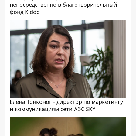
непосредственно в благотворительный
фонд Kiddo
Елена Тонконог - директор по маркетингу
и коммуникациям сети АЗС SKY