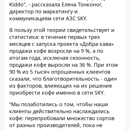
Kiddo", - рассказала Елена Тонконог,
директор по маркетингу и
коммуникациям сети АЗС SKY.
В пользу этой теории свидетельствует и
статистика: в течение первых трех
месяцев с запуска проекта «Добра кава»
продажи кофе возросли на 9 %, а по
итогам года, исключая сезонность,
продажи кофе выросли на 36 %. При этом
90 % из 5 тысяч опрошенных клиентов
сказали, что благотворительность - один
из факторов, влияющих на их решение
приобрести кофе именно в сети SKY.
“Мы позаботились о том, чтобы наши
клиенты действительно наслаждались
кофе: перепробовали множество сортов
от разных производителей, пока не