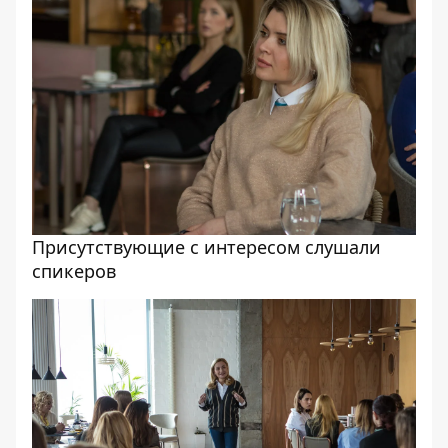
Присутствующие с интересом слушали
спикеров