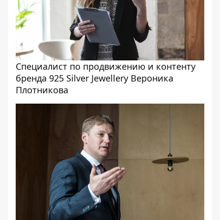
Специалист по продвижению и контенту
бренда 925 Silver Jewellery Вероника
Плотникова