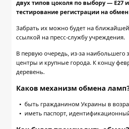
двух типов цоколя по выбору — Е27 и 
тестирование регистрации на обмен л
Забрать их можно будет на ближайшей
ссылкой на пресс-службу учреждения.
В первую очередь, из-за наибольшего
центры и крупные города. К концу фе
деревень.
Каков механизм обмена ламп
быть гражданином Украины в возраст
иметь паспорт, идентификационный