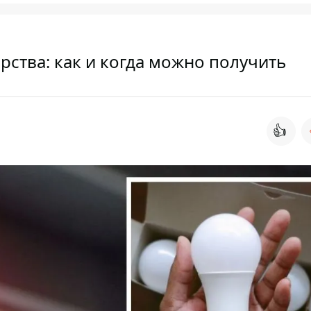
рства: как и когда можно получить
👍