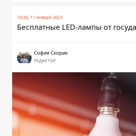
13:26, 11 января 2023
Бесплатные LED-лампы от госуда
София Скорик
РЕДАКТОР