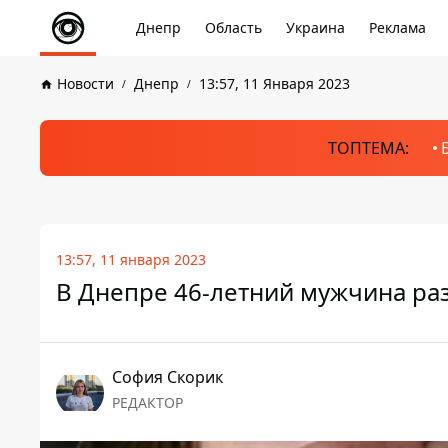
Днепр
Область
Украина
Реклама
Новости
Днепр
13:57, 11 Января 2023
ТОПТЕМА:
13:57, 11 января 2023
В Днепре 46-летний мужчина ра
София Скорик
РЕДАКТОР