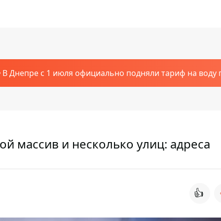
В Днепре с 1 июля официально подняли тариф на воду п
ой массив и несколько улиц: адреса
👍