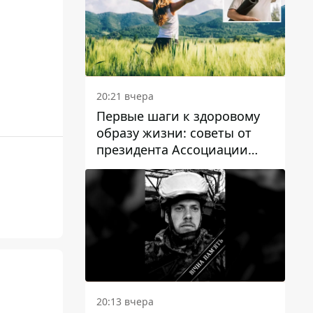
20:21 вчера
Первые шаги к здоровому
образу жизни: советы от
президента Ассоциации
диетологов Украины
20:13 вчера