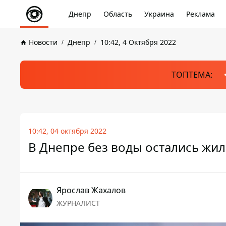
Днепр
Область
Украина
Реклама
Новости
Днепр
10:42, 4 Октября 2022
ТОПТЕМА:
10:42, 04 октября 2022
В Днепре без воды остались жил
Ярослав Жахалов
ЖУРНАЛИСТ