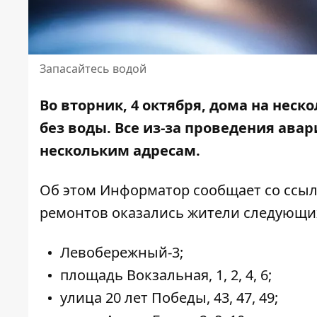
Запасайтесь водой
Во вторник, 4 октября, дома на неск
без воды. Все из-за
проведения авар
нескольким адресам.
Об этом Информатор сообщает со ссыл
ремонтов оказались жители следующи
Левобережный-3;
площадь Вокзальная, 1, 2, 4, 6;
улица 20 лет Победы, 43, 47, 49;