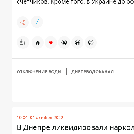
счетчиков. Кроме того, в Украине до о
♥
👍
🔥
😭
😆
😡
ОТКЛЮЧЕНИЕ ВОДЫ
ДНЕПРВОДОКАНАЛ
10:04, 04 октября 2022
В Днепре ликвидировали нарко