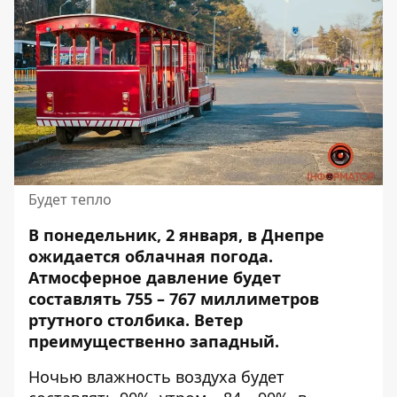
Будет тепло
В понедельник, 2 января, в Днепре
ожидается облачная погода.
Атмосферное давление будет
составлять 755 – 767
миллиметров
ртутного столбика
. Ветер
преимущественно западный.
Ночью влажность воздуха будет