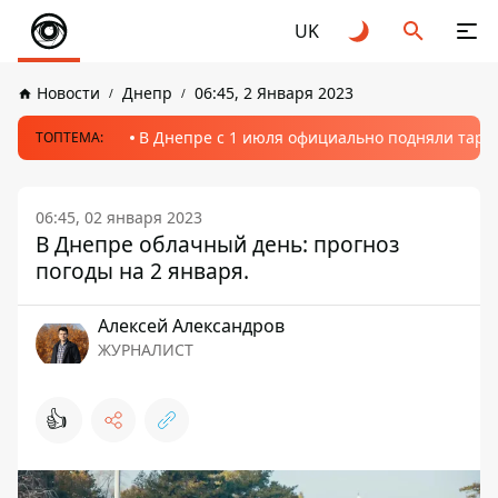
UK
Новости
Днепр
06:45, 2 Января 2023
В Днепре с 1 июля официально подняли тариф
ТОПТЕМА:
06:45, 02 января 2023
В Днепре облачный день: прогноз
погоды на 2 января.
Алексей Александров
ЖУРНАЛИСТ
👍