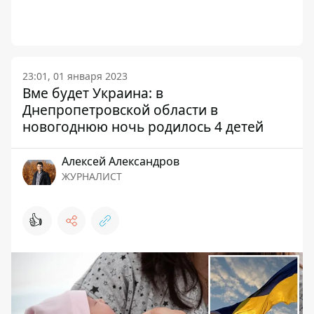
23:01, 01 января 2023
Вме будет Украина: в
Днепропетровской области в
новогоднюю ночь родилось 4 детей
Алексей Александров
ЖУРНАЛИСТ
👍