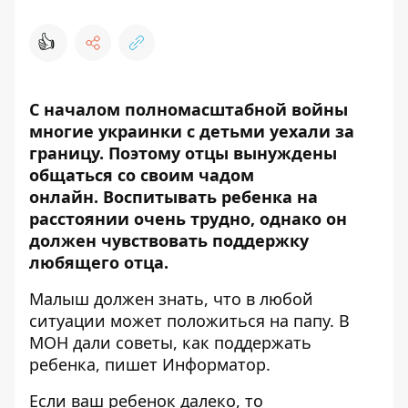
👍
С началом полномасштабной войны
многие украинки с детьми уехали за
границу. Поэтому отцы вынуждены
общаться со своим чадом
онлайн
. Воспитывать ребенка на
расстоянии очень трудно, однако он
должен чувствовать поддержку
любящего отца.
Малыш должен знать, что в любой
ситуации может положиться на папу. В
МОН дали
советы
,
как поддержать
ребенка, пишет Информатор.
Если ваш ребенок далеко, то