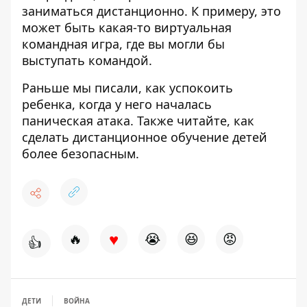
заниматься дистанционно. К примеру, это
может быть какая-то виртуальная
командная игра, где вы могли бы
выступать командой.
Раньше мы писали
,
как успокоить
ребенка, когда у него началась
паническая атака
. Также читайте,
как
сделать дистанционное обучение детей
более безопасным
.
♥
🔥
😭
😆
😡
👍
ДЕТИ
ВОЙНА