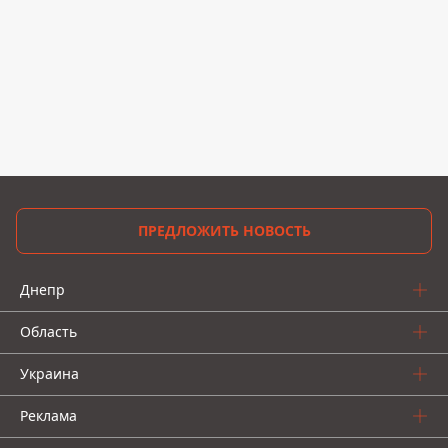
ПРЕДЛОЖИТЬ НОВОСТЬ
Днепр
Область
Украина
Реклама