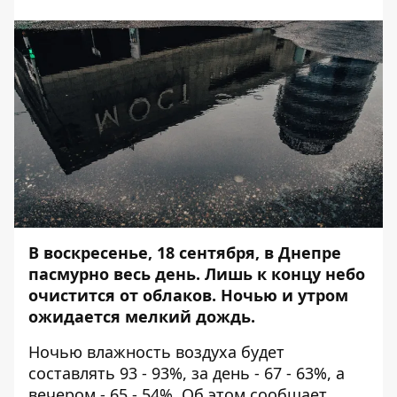
В воскресенье, 18 сентября, в Днепре
пасмурно весь день. Лишь к концу небо
очистится от облаков. Ночью и утром
ожидается мелкий
дождь
.
Ночью влажность воздуха будет
составлять 93 - 93%, за день - 67 - 63%, а
вечером - 65 - 54%. Об этом сообщает