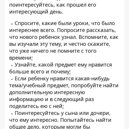
поинтересуйтесь, как прошел его
интересующий день.
Спросите, какие были уроки, что было
интереснее всего. Попросите рассказать,
что нового ребенок узнал. Вспомните, как
вы изучали эту тему, и честно скажите,
что уже ничего не помните с того
времени;
Узнайте, какой предмет ему нравится
больше всего и почему;
Если ребенку нравится какая-нибудь
тема/учебный предмет, попробуйте найти
дополнительную интересную
информацию и в следующий раз
поделитесь ею с ней;
Поинтересуйтесь у сына или дочери,
что ему интересно. Попытайтесь найти
общее дело, которым могли бы