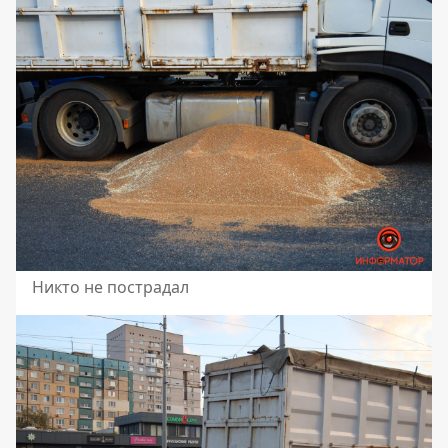
Никто не пострадал