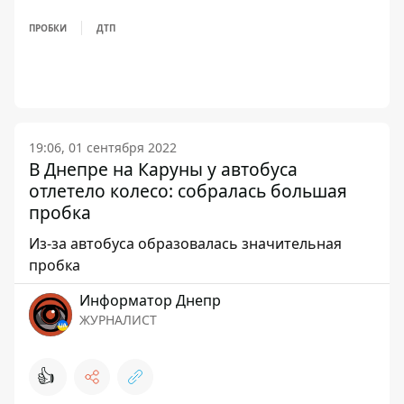
ПРОБКИ
ДТП
19:06, 01 сентября 2022
В Днепре на Каруны у автобуса
отлетело колесо: собралась большая
пробка
Из-за автобуса образовалась значительная
пробка
Информатор Днепр
ЖУРНАЛИСТ
👍