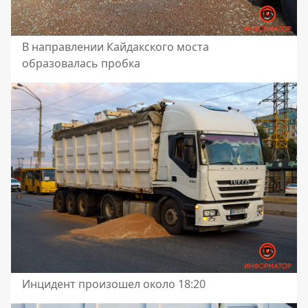
В направлении Кайдакского моста
образовалась пробка
Инцидент произошел около 18:20