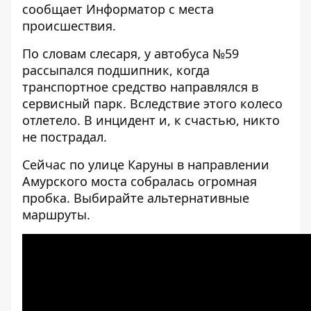
сообщает Информатор с места
происшествия.
По словам слесаря, у автобуса №59
рассыпался подшипник, когда
транспортное средство направлялся в
сервисный парк. Вследствие этого колесо
отлетело. В инцидент и, к счастью, никто
не пострадал.
Сейчас по улице Каруны в направлении
Амурского моста собралась огромная
пробка. Выбирайте альтернативные
маршруты.