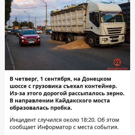
В четверг, 1 сентября, на Донецком
шоссе с грузовика съехал контейнер.
Из-за этого
дорогой рассыпалось зерно
.
В направлении Кайдакского моста
образовалась пробка.
Инцидент случился около 18:20. Об этом
сообщает Информатор с места события.