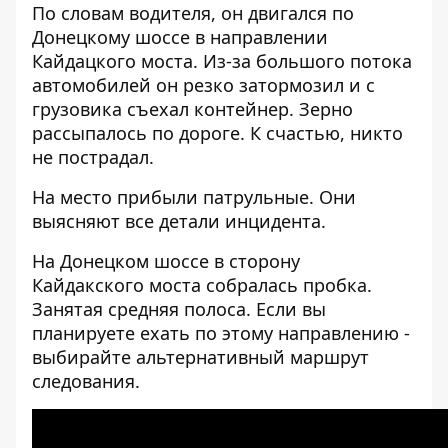
По словам водителя, он двигался по
Донецкому шоссе в направлении
Кайдацкого моста. Из-за большого потока
автомобилей он резко затормозил и с
грузовика съехал контейнер. Зерно
рассыпалось по дороге. К счастью, никто
не пострадал.
На место прибыли патрульные. Они
выясняют все детали инцидента.
На Донецком шоссе в сторону
Кайдакского моста собралась пробка.
Занятая средняя полоса. Если вы
планируете ехать по этому направлению -
выбирайте альтернативный маршрут
следования.