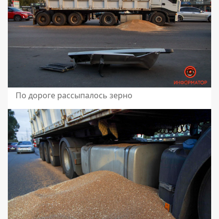
По дороге рассыпалось зерно