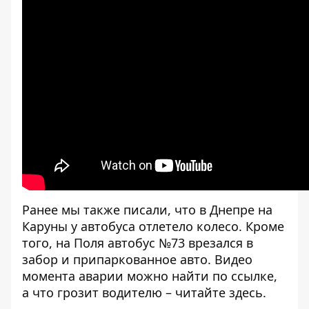
Ранее мы также писали, что в Днепре на
Каруны
у автобуса отлетело колесо
. Кроме
того, на Поля автобус №73
врезался в
забор и припаркованное авто
. Видео
момента аварии можно найти по
ссылке
,
а что грозит водителю – читайте
здесь
.