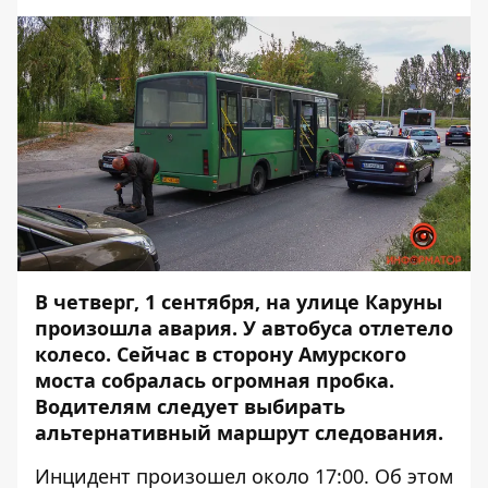
В четверг, 1 сентября, на улице Каруны
произошла авария. У
автобуса
отлетело
колесо. Сейчас в сторону Амурского
моста
собралась огромная пробка
.
Водителям следует выбирать
альтернативный маршрут следования.
Инцидент произошел около 17:00. Об этом