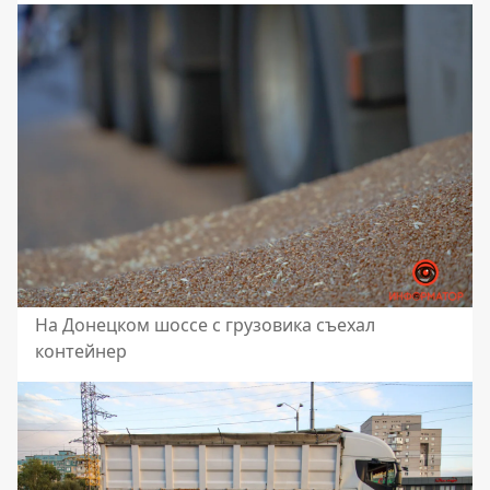
На Донецком шоссе с грузовика съехал
контейнер