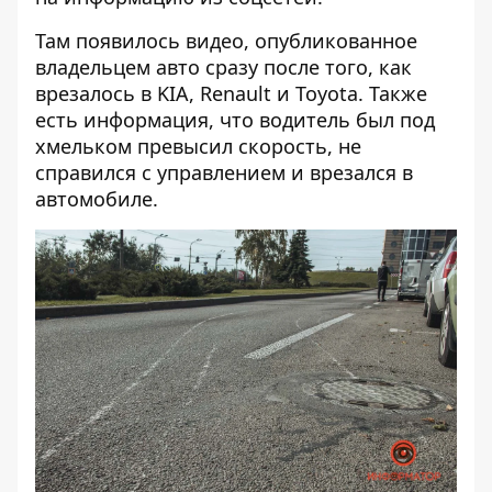
Там появилось видео, опубликованное
владельцем авто сразу после того, как
врезалось в KIA, Renault и Toyota. Также
есть информация, что водитель был под
хмельком превысил скорость, не
справился с управлением и врезался в
автомобиле.