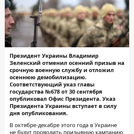
Президент Украины
Владимир
Зеленский
отменил осенний призыв на
срочную военную службу и отложил
осеннюю демобилизацию.
Соответствующий
указ главы
государства №678
от 30 сентября
опубликовал Офис Президента. Указ
Президента Украины вступает в силу
дня опубликования.
В октябре-декабре этого года в Украине
не будут проводить призывную кампанию,