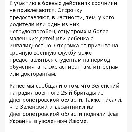
К участию в боевых действиях срочники
не привлекаются. Отсрочку
предоставляют, в частности, тем, у кого
родители или один из них
нетрудоспособен, отцу троих и более
маленьких детей или ребенка с
инвалидностью. Отсрочка от призыва на
срочную военную службу может
предоставляться студентам на период
обучения, а также аспирантам, интернам
или докторантам.
Ранее мы сообщали о том, что
Зеленский
наградил военного 25-й бригады из
Днепропетровской области.
Также писали,
что
Зеленский и десантники из
Днепропетровской области подняли флаг
Украины в уволенном Изюме.