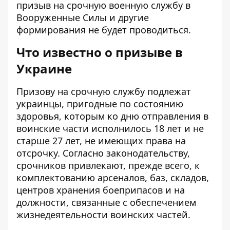
призыв на срочную военную службу в
Вооруженные Силы и другие
формирования не будет проводиться.
Что известно о призыве в
Украине
Призову на срочную службу
подлежат
украинцы, пригодные по состоянию
здоровья, которым ко дню отправления в
воинские части исполнилось 18 лет и не
старше 27 лет, не имеющих права на
отсрочку. Согласно законодательству,
срочников привлекают, прежде всего, к
комплектованию арсеналов, баз, складов,
центров хранения боеприпасов и на
должности, связанные с обеспечением
жизнедеятельности воинских частей.