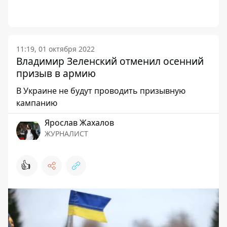
11:19, 01 октября 2022
Владимир Зеленский отменил осенний
призыв в армию
В Украине не будут проводить призывную
кампанию
Ярослав Жахалов
ЖУРНАЛИСТ
👍