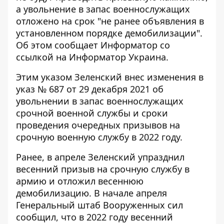
а увольнение в запас военнослужащих
отложено на срок "не ранее объявления в
установленном порядке демобилизации".
Об этом сообщает Информатор со
ссылкой на
Информатор Украина.
Этим указом Зеленский внес изменения в
указ № 687 от 29 декабря 2021 об
увольнении в запас военнослужащих
срочной военной службы и сроки
проведения очередных призывов на
срочную военную службу в 2022 году.
Ранее, в апреле Зеленский упразднил
весенний призыв на срочную службу в
армию и отложил весеннюю
демобилизацию. В начале апреля
Генеральный штаб Вооруженных сил
сообщил, что в 2022 году весенний