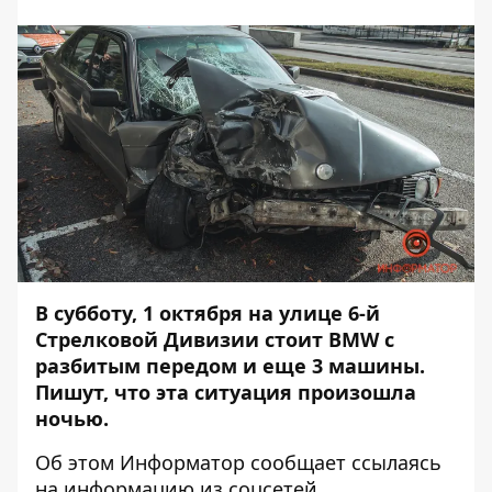
В субботу, 1 октября на улице 6-й
Стрелковой Дивизии стоит
BMW
с
разбитым передом и еще 3 машины.
Пишут, что эта ситуация произошла
ночью.
Об этом Информатор сообщает ссылаясь
на информацию из соцсетей.