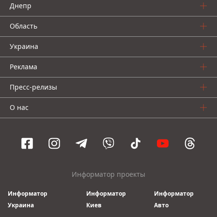
Днепр
Область
Украина
Реклама
Пресс-релизы
О нас
Информатор проекты
Информатор
Информатор
Информатор
Украина
Киев
Авто