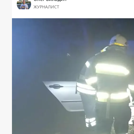
ЖУРНАЛИСТ