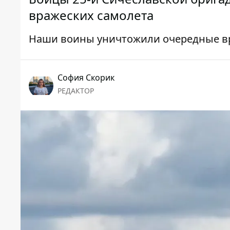
вражеских самолета
Наши воины уничтожили очередные в
София Скорик
РЕДАКТОР