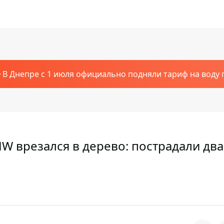
В Днепре с 1 июля официально подняли тариф на воду п
W врезался в дерево: пострадали два