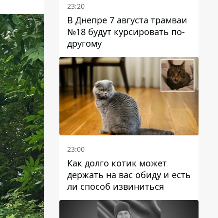
23:20
В Днепре 7 августа трамваи
№18 будут курсировать по-
другому
23:00
Как долго котик может
держать на вас обиду и есть
ли способ извиниться