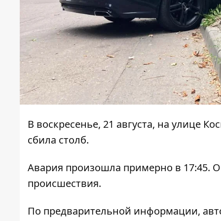
В воскресенье, 21 августа, на улице К
сбила столб.
Авария произошла примерно в 17:45. 
происшествия.
По предварительной информации, авто