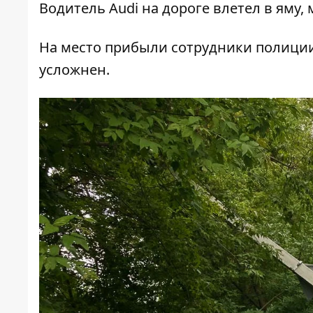
Водитель Audi на дороге влетел в яму,
На место прибыли сотрудники полиции.
усложнен.