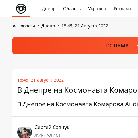
Днепр
Область
Украина
Реклама
Новости
Днепр
18:45, 21 Августа 2022
ТОПТЕМА:
18:45, 21 августа 2022
В Днепре на Космонавта Комаров
В Днепре на Космонавта Комарова Audi
Сергей Савчук
ЖУРНАЛИСТ