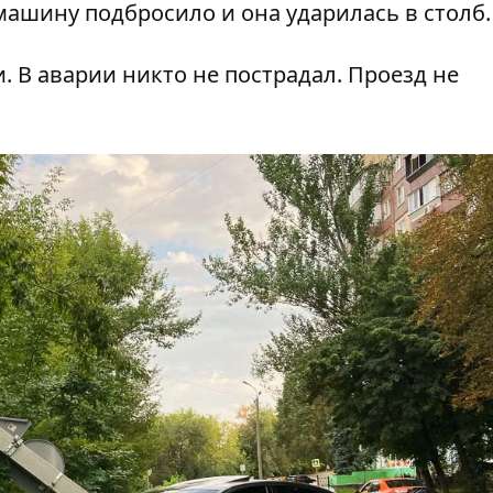
 машину подбросило и она ударилась в столб.
 В аварии никто не пострадал. Проезд не