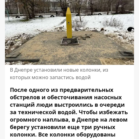
В Днепре установили новые колонки, из
которых можно запастись водой
После одного из предварительных
обстрелов и обесточивания насосных
станций люди выстроились в очереди
за
технической водой
. Чтобы избежать
огромного наплыва, в Днепре на левом
берегу установили еще три ручных
колонки. Все колонки оборудованы