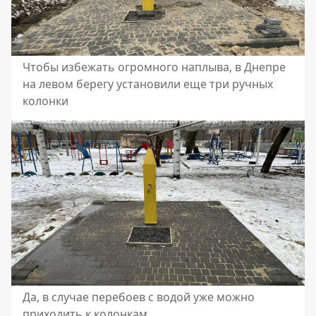
Чтобы избежать огромного наплыва, в Днепре
на левом берегу установили еще три ручных
колонки
Да, в случае перебоев с водой уже можно
приходить к колонкам