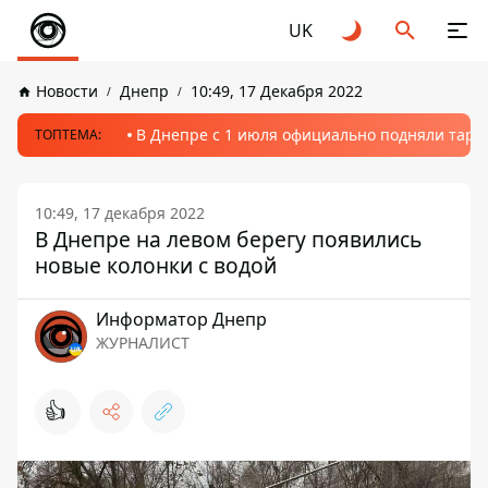
UK
Новости
Днепр
10:49, 17 Декабря 2022
В Днепре с 1 июля официально подняли тариф
ТОПТЕМА:
10:49, 17 декабря 2022
В Днепре на левом берегу появились
новые колонки с водой
Информатор Днепр
ЖУРНАЛИСТ
👍