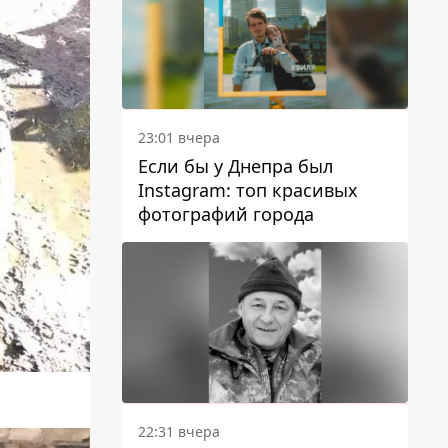
23:01 вчера
Если бы у Днепра был
Instagram: топ красивых
фотографий города
22:31 вчера