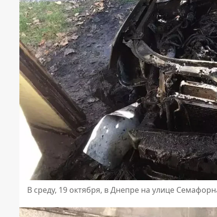
В среду, 19 октября, в Днепре на улице Семафор