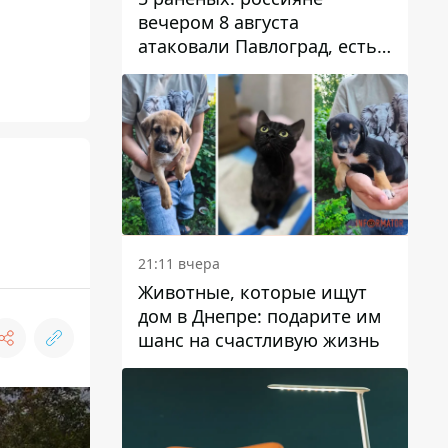
вечером 8 августа
атаковали Павлоград, есть
возгорание
21:11 вчера
Животные, которые ищут
дом в Днепре: подарите им
шанс на счастливую жизнь