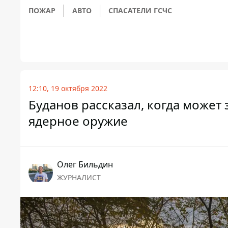
ПОЖАР
АВТО
СПАСАТЕЛИ ГСЧС
12:10, 19 октября 2022
Буданов рассказал, когда может
ядерное оружие
Олег Бильдин
ЖУРНАЛИСТ