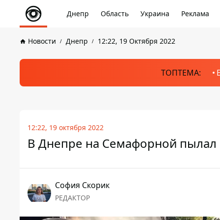
Днепр
Область
Украина
Реклама
Новости
Днепр
12:22, 19 Октября 2022
ТОПТЕМА:
12:22, 19 октября 2022
В Днепре на Семафорной пылал 
София Скорик
РЕДАКТОР