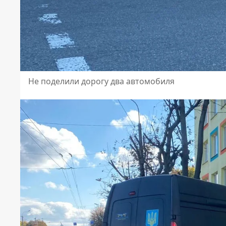
Не поделили дорогу два автомобиля