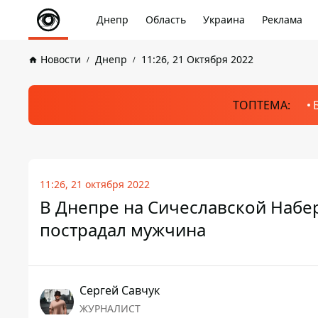
Днепр
Область
Украина
Реклама
Новости
Днепр
11:26, 21 Октября 2022
ТОПТЕМА:
11:26, 21 октября 2022
В Днепре на Сичеславской Набер
пострадал мужчина
Сергей Савчук
ЖУРНАЛИСТ