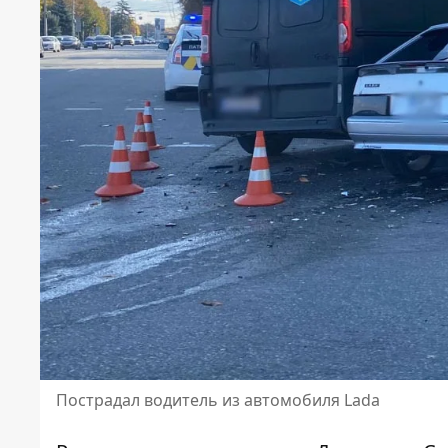
Пострадал водитель из автомобиля Lada