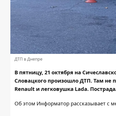
ДТП в Днепре
В пятницу, 21 октября на Сичеславс
Словацкого произошло ДТП. Там не 
Renault и легковушка Lada.
Пострада
Об этом Информатор рассказывает с м