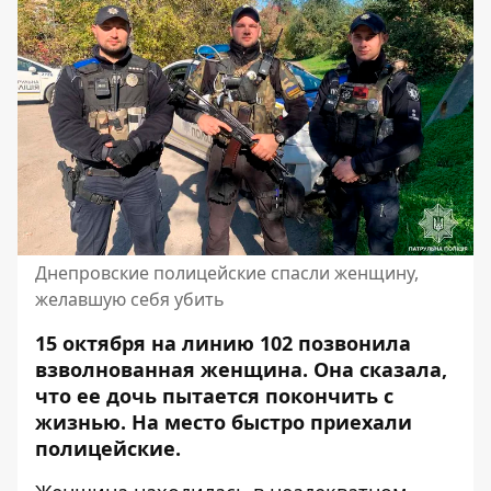
Днепровские полицейские спасли женщину,
желавшую себя убить
15 октября на линию 102 позвонила
взволнованная женщина. Она сказала,
что ее дочь пытается покончить с
жизнью. На место быстро
приехали
полицейские.