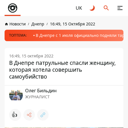
UK
Новости
Днепр
16:49, 15 Октября 2022
В Днепре с 1 июля официально подняли тариф
ТОПТЕМА:
16:49, 15 октября 2022
В Днепре патрульные спасли женщину,
которая хотела совершить
самоубийство
Олег Бильдин
ЖУРНАЛИСТ
👍