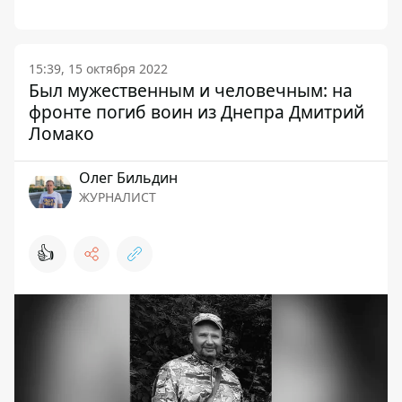
15:39, 15 октября 2022
Был мужественным и человечным: на
фронте погиб воин из Днепра Дмитрий
Ломако
Олег Бильдин
ЖУРНАЛИСТ
👍