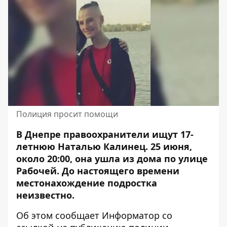
Полиция просит помощи
В Днепре правоохранители ищут 17-
летнюю Наталью Калинец. 25 июня,
около 20:00,
она ушла из дома по улице
Рабочей
. До настоящего времени
местонахождение подростка
неизвестно.
Об этом сообщает Информатор со