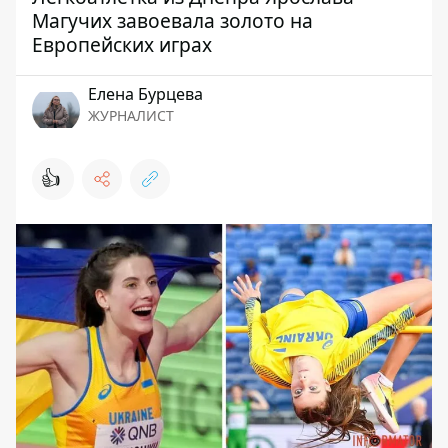
Магучих завоевала золото на
Европейских играх
Елена Бурцева
ЖУРНАЛИСТ
👍