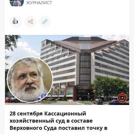
ЖУРНАЛИСТ
👍
28 сентября Кассационный
хозяйственный суд в составе
Верховного Суда поставил точку в