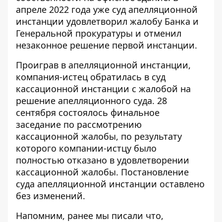
апреле 2022 года уже суд апелляционной
инстанции удовлетворил жалобу Банка и
Генеральной прокуратуры и отменил
незаконное решение первой инстанции.
Проиграв в апелляционной инстанции,
компания-истец обратилась в суд
кассационной инстанции с жалобой на
решение апелляционного суда. 28
сентября состоялось финальное
заседание по рассмотрению
кассационной жалобы, по результату
которого компании-истцу было
полностью отказано в удовлетворении
кассационной жалобы. Постановление
суда апелляционной инстанции оставлено
без изменений.
Напомним, ранее мы писали что,