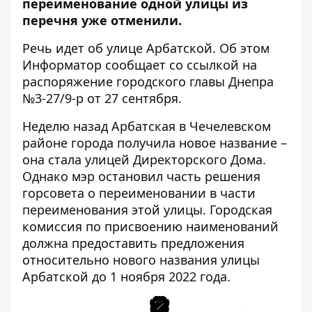
переименование одной улицы из
перечня уже отменили.
Речь идет об улице Арбатской. Об этом
Информатор сообщает со ссылкой на
распоряжение
городского главы Днепра
№3-27/9-р от 27 сентября.
Неделю назад Арбатская в Чечелевском
районе города получила новое название –
она стала улицей Директорского Дома.
Однако мэр остановил часть решения
горсовета о переименовании в части
переименования этой улицы. Городская
комиссия по присвоению наименований
должна предоставить предложения
относительно нового названия улицы
Арбатской до 1 ноября 2022 года.