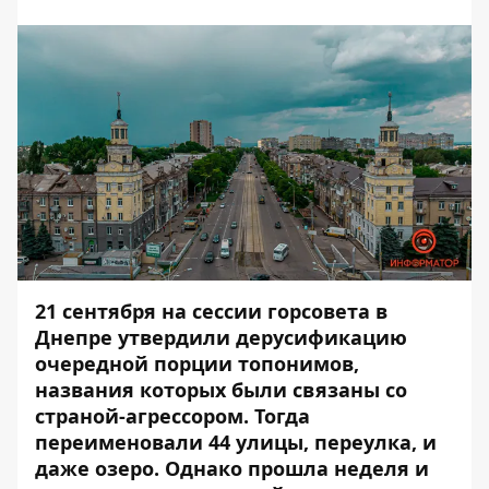
21 сентября на сессии горсовета в
Днепре утвердили дерусификацию
очередной порции топонимов,
названия которых были связаны со
страной-агрессором. Тогда
переименовали 44 улицы
, переулка, и
даже озеро. Однако прошла неделя и