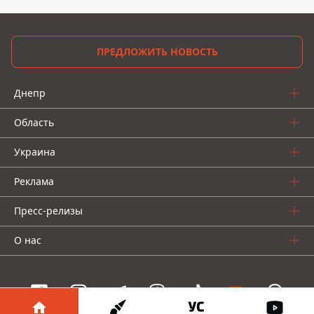
ПРЕДЛОЖИТЬ НОВОСТЬ
Днепр
Область
Украина
Реклама
Пресс-релизы
О нас