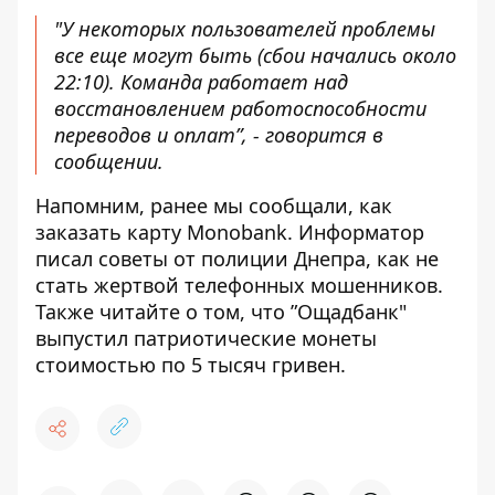
"У некоторых пользователей проблемы
все еще могут быть (сбои начались около
22:10). Команда работает над
восстановлением работоспособности
переводов и оплат”, - говорится в
сообщении.
Напомним, ранее мы сообщали, как
заказать карту Monobank. Информатор
писал советы от полиции Днепра,
как не
стать жертвой телефонных мошенников
.
Также читайте о том, что
”Ощадбанк"
выпустил патриотические монеты
стоимостью по 5 тысяч гривен.