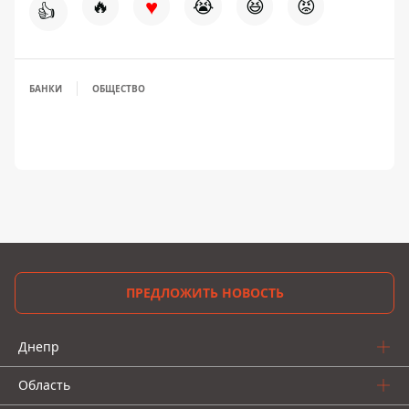
♥
🔥
😭
😆
😡
👍
БАНКИ
ОБЩЕСТВО
ПРЕДЛОЖИТЬ НОВОСТЬ
Днепр
Область