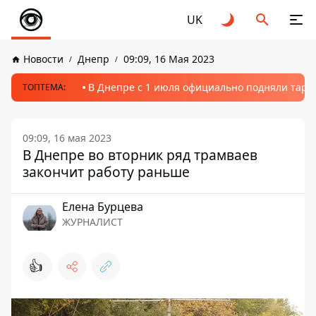
UK
Новости
Днепр
09:09, 16 Мая 2023
В Днепре с 1 июля официально подняли тариф
ТОПТЕМА:
09:09, 16 мая 2023
В Днепре во вторник ряд трамваев
закончит работу раньше
Елена Бурцева
ЖУРНАЛИСТ
👍