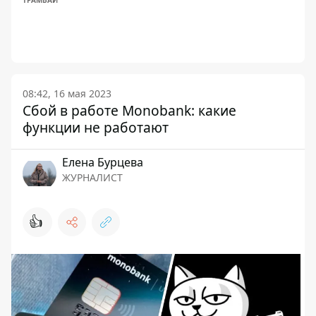
ТРАМВАИ
08:42, 16 мая 2023
Сбой в работе Monobank: какие
функции не работают
Елена Бурцева
ЖУРНАЛИСТ
👍