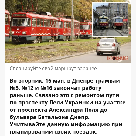
Спланируйте свой маршрут заранее
Во вторник, 16 мая, в Днепре трамваи
№5, №12 и №16 закончат работу
раньше. Связано это с ремонтом пути
по
проспекту Леси Украинки на участке
от проспекта Александра Поля до
бульвара Батальона Днепр
.
Учитывайте данную информацию при
планировании своих поездок.