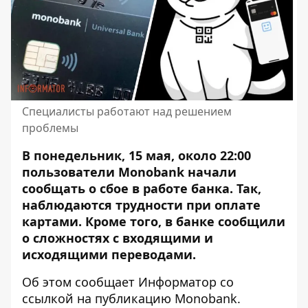
Специалисты работают над решением
проблемы
В понедельник, 15 мая, около 22:00
пользователи Monobank начали
сообщать о сбое в работе банка. Так,
наблюдаются трудности при оплате
картами
. Кроме того, в банке сообщили
о сложностях с входящими и
исходящими переводами.
Об этом сообщает Информатор со
ссылкой на
публикацию Monobank
.