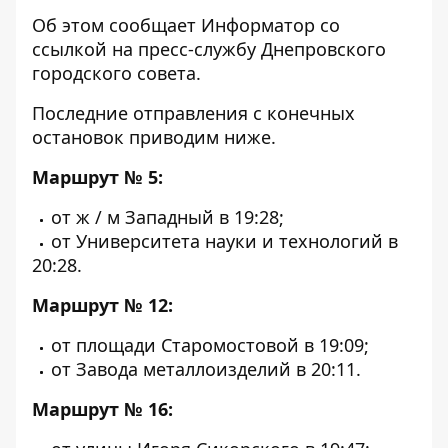
Об этом сообщает Информатор со
ссылкой
на пресс-службу Днепровского
городского совета
.
Последние отправления с конечных
остановок приводим ниже.
Маршрут № 5:
от ж / м Западный в 19:28;
от Университета науки и технологий в
20:28.
Маршрут № 12:
от площади Старомостовой в 19:09;
от Завода металлоизделий в 20:11.
Маршрут № 16: