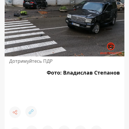
Дотримуйтесь ПДР
Фото: Владислав Степанов