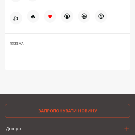
♥
🔥
😭
😆
😡
👍
ПОЖЕЖА
ЗАПРОПОНУВАТИ НОВИНУ
Дніпро