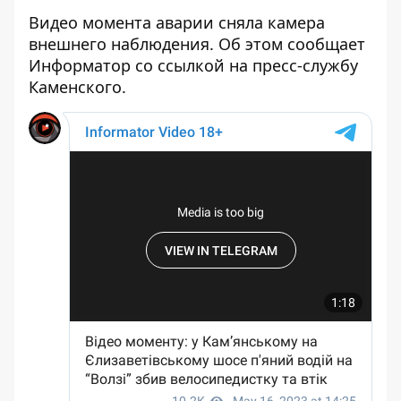
Видео момента аварии сняла камера
внешнего наблюдения. Об этом сообщает
Информатор со ссылкой на пресс-службу
Каменского.