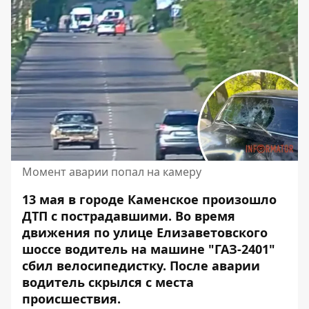
Момент аварии попал на камеру
13 мая в городе Каменское произошло
ДТП с пострадавшими. Во время
движения по улице Елизаветовского
шоссе
водитель на машине "ГАЗ-2401"
сбил велосипедистку
. После аварии
водитель скрылся с места
происшествия.