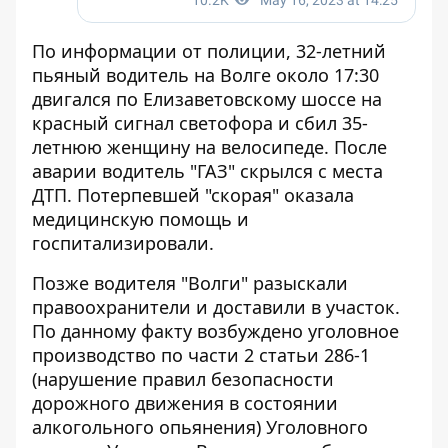
По информации от полиции, 32-летний
пьяный водитель на Волге около 17:30
двигался по Елизаветовскому шоссе на
красный сигнал светофора и сбил 35-
летнюю женщину на велосипеде. После
аварии водитель "ГАЗ" скрылся с места
ДТП. Потерпевшей "скорая" оказала
медицинскую помощь и
госпитализировали.
Позже водителя "Волги" разыскали
правоохранители и доставили в участок.
По данному факту возбуждено уголовное
производство по части 2 статьи 286-1
(нарушение правил безопасности
дорожного движения в состоянии
алкогольного опьянения) Уголовного