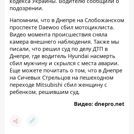
кодекса Украины. Водителю сообщили о
подозрении.
Напомним, что в Днепре на Слобожанском
проспекте
Daewoo сбил мотоциклиста
.
Видео момента происшествия сняла
камера внешнего наблюдения. Также мы
писали, что решил суд по делу ДТП в
Днепре, где водитель
Hyundai насмерть
сбил мужчину и скрылся с места аварии
.
Еще можете почитать о том, что в Днепре
на
Сичевых Стрельцов на пешеходном
переходе Mitsubishi сбил женщину с
ребенком, решившим суд.
Видео:
dnepro.net