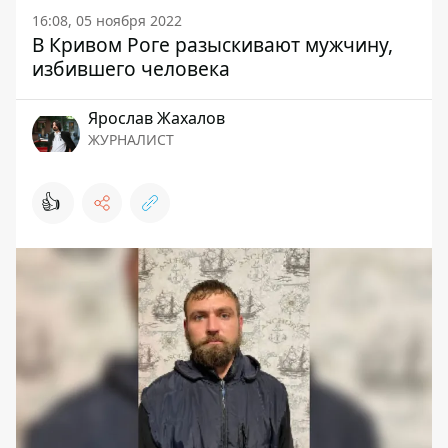
16:08, 05 ноября 2022
В Кривом Роге разыскивают мужчину,
избившего человека
Ярослав Жахалов
ЖУРНАЛИСТ
👍