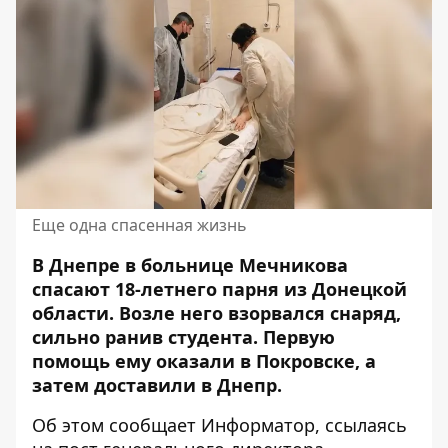
Еще одна спасенная жизнь
В Днепре в больнице Мечникова
спасают
18-летнего парня из Донецкой
области. Возле него взорвался снаряд,
сильно ранив студента. Первую
помощь ему оказали в Покровске, а
затем доставили в Днепр.
Об этом сообщает Информатор, ссылаясь