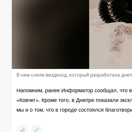
В нем сняли вездеход, который разработала дне
Напомним, ранее Информатор сообщал, что 
«Ковчег»
. Кроме того, в Днепре показали
экск
мы и о том, что в городе
состоялся благотвор