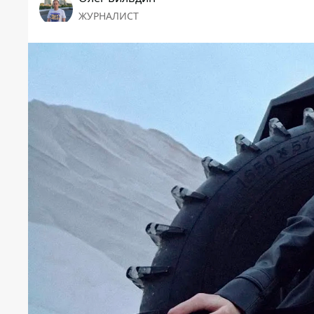
ЖУРНАЛИСТ