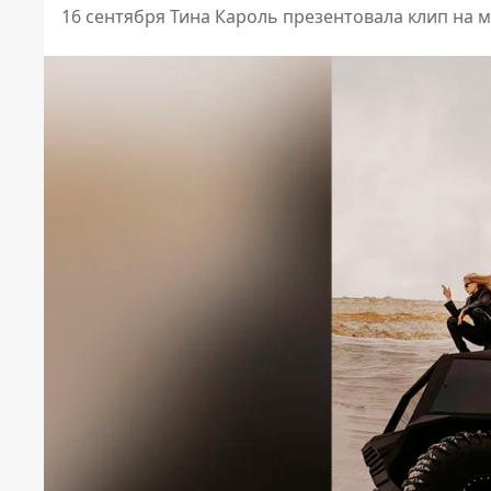
16 сентября Тина Кароль презентовала клип на