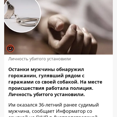
Личность убитого установили
Останки мужчины обнаружил
горожанин, гулявший рядом с
гаражами со своей собакой.
На месте
происшествия работала полиция
.
Личность убитого установили.
Им оказался 36-летний ранее судимый
мужчина, сообщает Информатор со