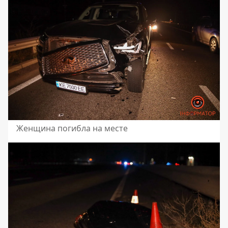
Женщина погибла на месте