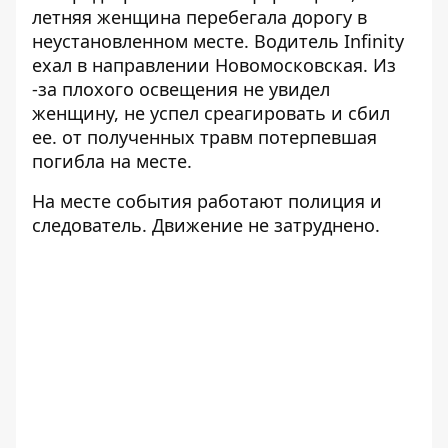
летняя женщина перебегала дорогу в
неустановленном месте. Водитель Infinity
ехал в направлении Новомосковская. Из
-за плохого освещения не увидел
женщину, не успел среагировать и сбил
ее. от полученных травм потерпевшая
погибла на месте.
На месте события работают полиция и
следователь. Движение не затруднено.