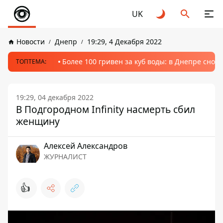
UK
Новости
Днепр
19:29, 4 Декабря 2022
Более 100 гривен за куб воды: в Днепре сно
ТОПТЕМА:
19:29, 04 декабря 2022
В Подгородном Infinity насмерть сбил
женщину
Алексей Александров
ЖУРНАЛИСТ
👍