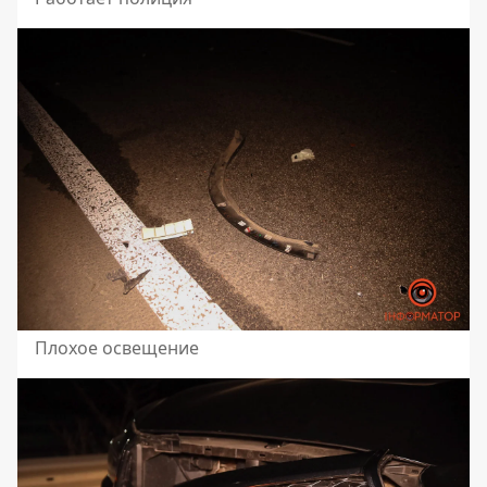
Плохое освещение