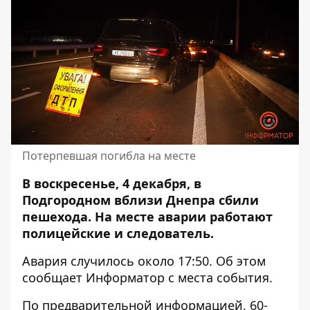
Потерпевшая погибла на месте
В воскресенье, 4 декабря, в
Подгородном вблизи Днепра
сбили
пешехода
. На месте аварии работают
полицейские и следователь.
Авария случилось около 17:50. Об этом
сообщает Информатор с места события.
По предварительной информацией, 60-