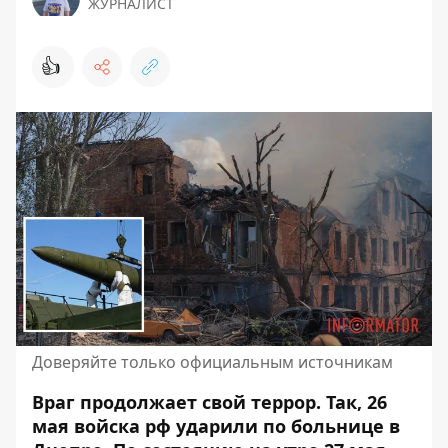
ЖУРНАЛИСТ
👍
Доверяйте только официальным источникам
Враг продолжает свой террор. Так, 26
мая войска рф
ударили по больнице
в