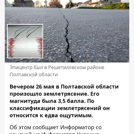
Эпицентр был в Решетиловском районе
Полтавской области
Вечером 26 мая в Полтавской области
произошло землетрясение.
Его
магнитуда была
3,5 балла. По
классификации землетрясений он
относится к едва ощутимым.
Об этом сообщает Информатор со