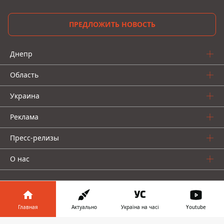
ПРЕДЛОЖИТЬ НОВОСТЬ
Днепр
Область
Украина
Реклама
Пресс-релизы
О нас
Главная
Актуально
Україна на часі
Youtube