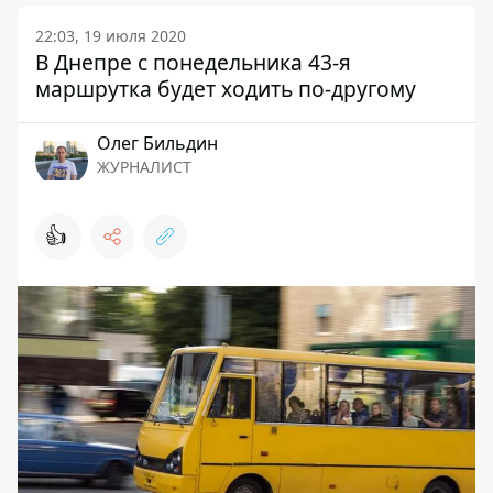
22:03, 19 июля 2020
В Днепре с понедельника 43-я
маршрутка будет ходить по-другому
Олег Бильдин
ЖУРНАЛИСТ
👍