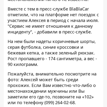
Вместе с тем в пресс-службе BlaBlaCar
отметили, что на платформе нет поездок с
участием Алексея в период с начала июля.
"Сервис не имеет отношения к данному
инциденту", - добавили в пресс-службе.
На нем были надеты коричневые шорты,
серая футболка, синие кроссовки и
бежевая кепка, а также зеленый рюкзак.
Рост пропавшего - 174 сантиметра, а вес -
90 килограмм.
Пожалуйста, внимательно посмотрите на
фото: Алексей может быть среди
прохожих. Если Вам известно что-либо о
местонахождении мужчины или Вы
заметили его где-то, позвоните на «102»
или по телефону (099) 264-02-68.