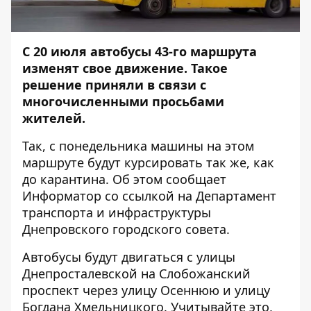
С 20 июля автобусы 43-го маршрута
изменят свое движение. Такое
решение приняли в связи с
многочисленными просьбами
жителей.
Так, с понедельника машины на этом
маршруте будут курсировать так же, как
до карантина. Об этом сообщает
Информатор
со
ссылкой
на Департамент
транспорта и инфраструктуры
Днепровского городского совета.
Автобусы будут двигаться с улицы
Днепросталевской на Слобожанский
проспект через улицу Осеннюю и улицу
Богдана Хмельницкого. Учитывайте это,