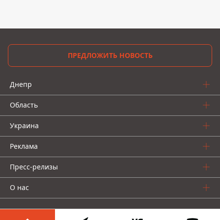
ПРЕДЛОЖИТЬ НОВОСТЬ
Днепр
Область
Украина
Реклама
Пресс-релизы
О нас