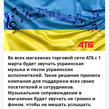
Во всех магазинах торговой сети АТБ с 1
марта будет звучать украинская
музыка и песни украинских
исполнителей. Такое решение приняла
компания для поддержки всех своих
посетителей и сотрудников.
Музыкальное сопровождение в
магазинах будет звучать не громко и
фоном, чтобы не мешать услышать