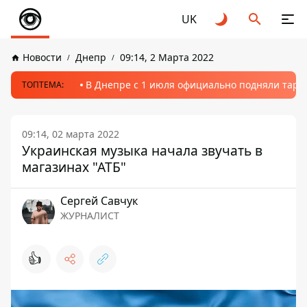
UK
Новости
Днепр
09:14, 2 Марта 2022
В Днепре с 1 июля официально подняли тариф
ТОПТЕМА:
09:14, 02 марта 2022
Украинская музыка начала звучать в
магазинах "АТБ"
Сергей Савчук
ЖУРНАЛИСТ
👍