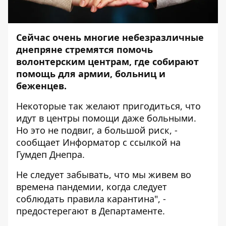
Сейчас очень многие небезразличные
днепряне стремятся помочь
волонтерским центрам, где собирают
помощь для армии, больниц и
беженцев.
Некоторые так желают пригодиться, что
идут в центры помощи даже больными.
Но это не подвиг, а большой риск, -
сообщает
Информатор
с
ссылкой
на
Гумдеп Днепра.
Не следует забывать, что мы живем во
времена пандемии, когда следует
соблюдать правила карантина", -
предостерегают в Департаменте.