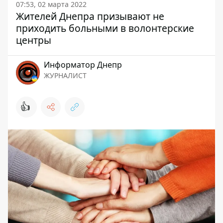
07:53, 02 марта 2022
Жителей Днепра призывают не
приходить больными в волонтерские
центры
Информатор Днепр
ЖУРНАЛИСТ
👍