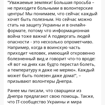
"Уважаемые земляки! Большая просьба –
не приходите больными в волонтерские
центры! Мы понимаем, что сейчас каждый
хочет быть полезным. Но сейчас можно
стать на защиту Украины и в онлайн-
формате, потому что информационная
война тоже важна! А подвергать людей
опасности - это несколько опрометчиво.
Например, когда в воинскую часть
приходит человек, имеющий откровенно
болезненный вид и говорит что-то вроде:
«Я вот на днях как будто перестал болеть,
а температуру я даже не меряю». Каждый
может быть полезен даже дома!", –
призывают волонтеры Днепра.
Ранее мы
писали
, что сварщики из
Днепра предлагают свою помощь. Также,
что IT-сообщество Украины и мира