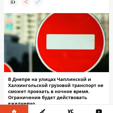
👍
В Днепре на улицах Чаплинской и
Халхингольской грузовой транспорт не
сможет проехать в ночное время.
Ограничение будет действовать
ежедневно.