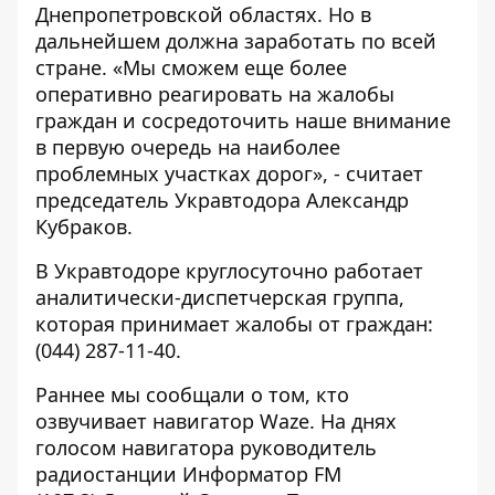
Днепропетровской областях. Но в
дальнейшем должна заработать по всей
стране. «Мы сможем еще более
оперативно реагировать на жалобы
граждан и сосредоточить наше внимание
в первую очередь на наиболее
проблемных участках дорог», - считает
председатель Укравтодора Александр
Кубраков.
В Укравтодоре круглосуточно работает
аналитически-диспетчерская группа,
которая принимает жалобы от граждан:
(044) 287-11-40.
Раннее мы сообщали о том,
кто
озвучивает навигатор Waze
. На днях
голосом навигатора руководитель
радиостанции
Информатор FM