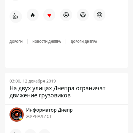
♥
🔥
😭
😆
😡
👍
ДОРОГИ
НОВОСТИ ДНЕПРА
ДОРОГИ ДНЕПРА
03:00, 12 декабря 2019
На двух улицах Днепра ограничат
движение грузовиков
Информатор Днепр
ЖУРНАЛИСТ