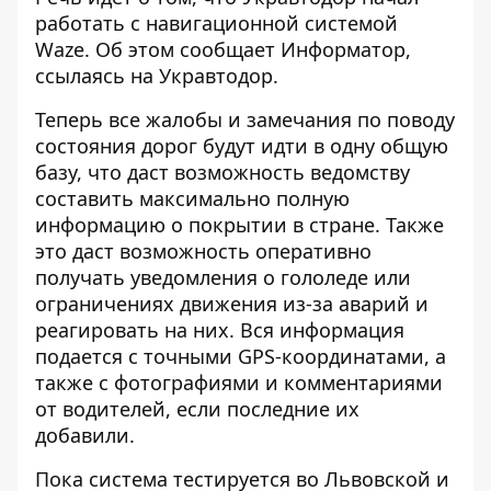
работать с навигационной системой
Waze. Об этом сообщает
Информатор
,
ссылаясь на Укравтодор.
Теперь все жалобы и замечания по поводу
состояния дорог будут идти в одну общую
базу, что даст возможность ведомству
составить максимально полную
информацию о покрытии в стране. Также
это даст возможность оперативно
получать уведомления о гололеде или
ограничениях движения из-за аварий и
реагировать на них. Вся информация
подается с точными GPS-координатами, а
также с фотографиями и комментариями
от водителей, если последние их
добавили.
Пока система тестируется во Львовской и