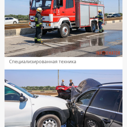
Специализированная техника