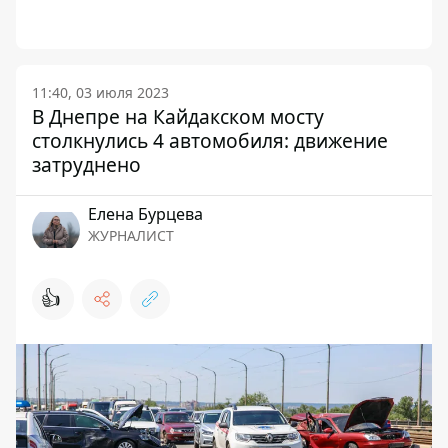
11:40, 03 июля 2023
В Днепре на Кайдакском мосту
столкнулись 4 автомобиля: движение
затруднено
Елена Бурцева
ЖУРНАЛИСТ
👍