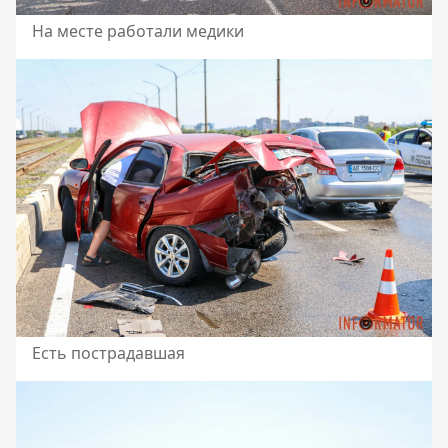
На месте работали медики
Есть пострадавшая