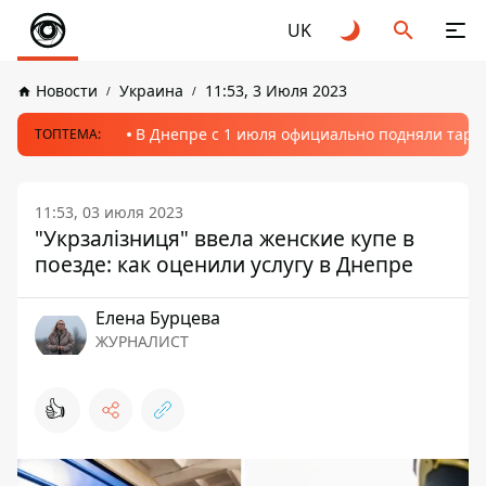
UK
Новости
Украина
11:53, 3 Июля 2023
В Днепре с 1 июля официально подняли тариф
ТОПТЕМА:
11:53, 03 июля 2023
"Укрзалізниця" ввела женские купе в
поезде: как оценили услугу в Днепре
Елена Бурцева
ЖУРНАЛИСТ
👍