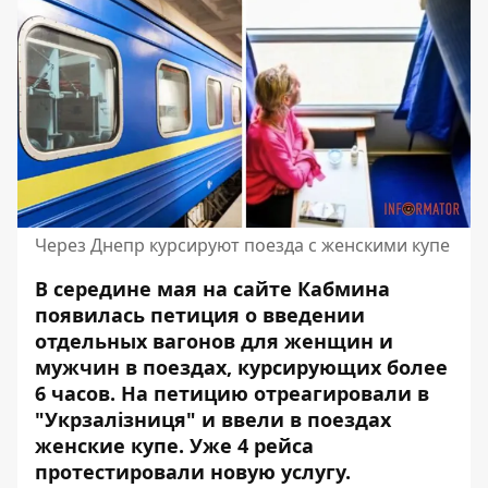
Через Днепр курсируют поезда с женскими купе
В середине мая на сайте Кабмина
появилась петиция о введении
отдельных вагонов для женщин и
мужчин в поездах, курсирующих более
6 часов.
На петицию отреагировали в
"Укрзалізниця"
и ввели в поездах
женские купе. Уже 4 рейса
протестировали новую услугу.