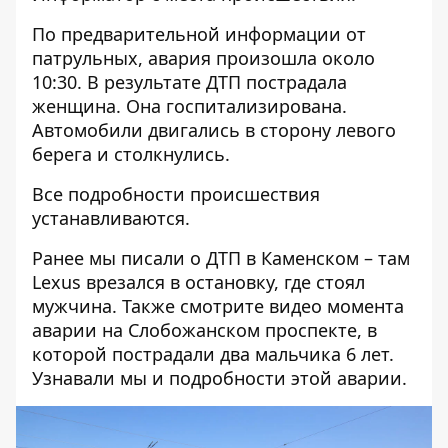
По предварительной информации от
патрульных, авария произошла около
10:30. В результате ДТП пострадала
женщина. Она госпитализирована.
Автомобили двигались в сторону левого
берега и столкнулись.
Все подробности происшествия
устанавливаются.
Ранее мы писали о
ДТП в Каменском – там
Lexus врезался в остановку, где стоял
мужчина
. Также смотрите
видео момента
аварии на Слобожанском проспекте
, в
которой пострадали два мальчика 6 лет.
Узнавали мы и
подробности этой аварии
.