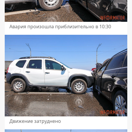
Авария произошла приблизительно в 10:30
Движение затруднено