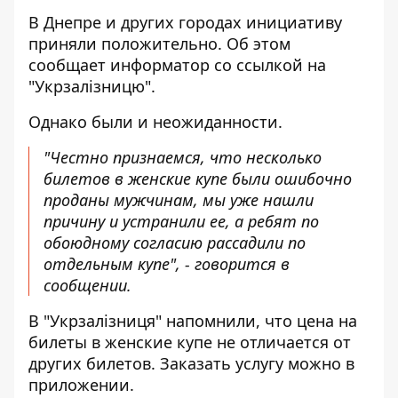
В Днепре и других городах инициативу
приняли положительно. Об этом
сообщает информатор со
ссылкой на
"Укрзалізницю"
.
Однако были и неожиданности.
"Честно признаемся, что несколько
билетов в женские купе были ошибочно
проданы мужчинам, мы уже нашли
причину и устранили ее, а ребят по
обоюдному согласию рассадили по
отдельным купе", - говорится в
сообщении.
В "Укрзалізниця" напомнили, что цена на
билеты в женские купе не отличается от
других билетов. Заказать услугу можно в
приложении.