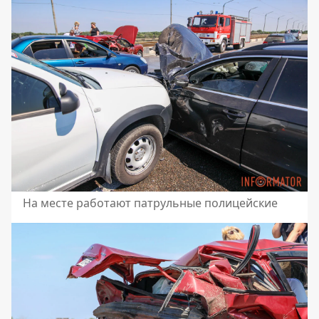
На месте работают патрульные полицейские