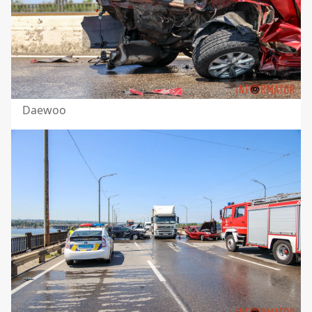
Daewoo