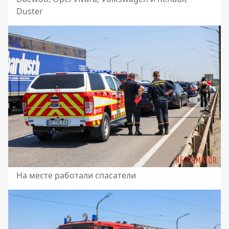
Duster
На месте работали спасатели