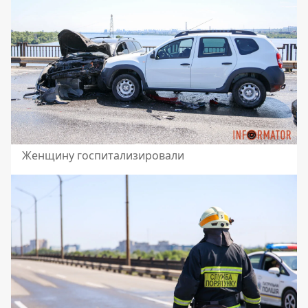
Женщину госпитализировали