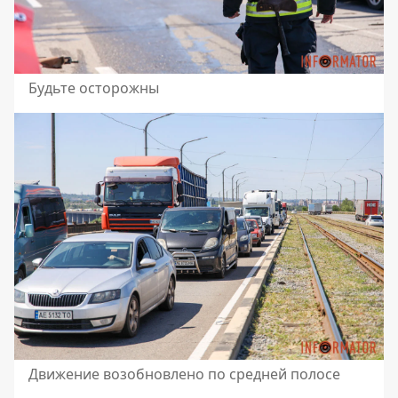
Будьте осторожны
Движение возобновлено по средней полосе