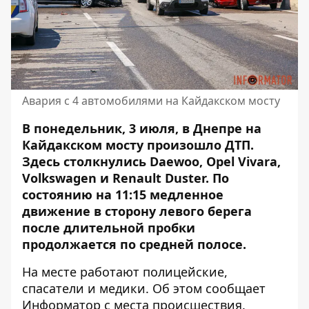
Авария с 4 автомобилями на Кайдакском мосту
В понедельник, 3 июля, в Днепре
на
Кайдакском мосту произошло ДТП
.
Здесь столкнулись Daewoo, Opel Vivara,
Volkswagen и Renault Duster. По
состоянию на 11:15 медленное
движение в сторону левого берега
после длительной пробки
продолжается по средней полосе.
На месте работают полицейские,
спасатели и медики. Об этом сообщает
Информатор с места происшествия.