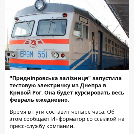
"Придніпровська залізниця" запустила
тестовую электричку из Днепра в
Кривой Рог. Она будет курсировать весь
февраль ежедневно.
Время в пути составит четыре часа. Об
этом сообщает
Информатор
со
ссылкой
на
пресс-службу компании.