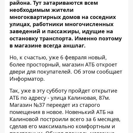
района. Тут затариваются всем
необходимым жители
многоквартирных домов на соседних
улицах, работники многочисленных
заведений и пассажиры, идущие на
остановку транспорта. Именно поэтому
в магазине всегда аншлаг.
Но, к счастью, уже 6 февраля новый,
более просторный, магазин АТБ откроет
двери для покупателей. Об этом сообщает
Информатор
.
Так, уже в эту субботу пройдет открытие
АТБ по адресу - улица Калиновая, 87м.
Магазин №37 переедет из старого
помещения в новое. Новенький АТБ на
Калиновой построили всего за 6 месяцев,
сделав его максимально комфортным и