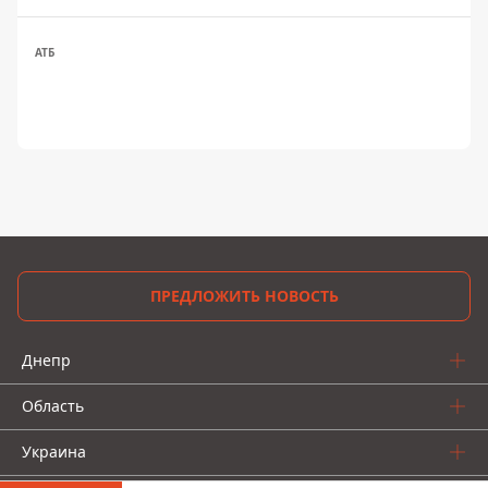
АТБ
ПРЕДЛОЖИТЬ НОВОСТЬ
Днепр
Область
Украина