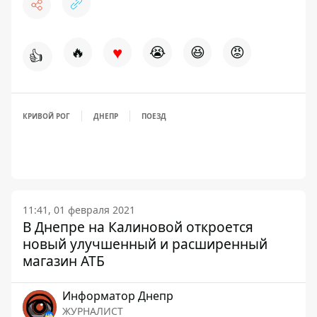
♥
🔥
😭
😆
😡
👍
КРИВОЙ РОГ
ДНЕПР
ПОЕЗД
11:41, 01 февраля 2021
В Днепре на Калиновой откроется
новый улучшенный и расширенный
магазин АТБ
Информатор Днепр
ЖУРНАЛИСТ