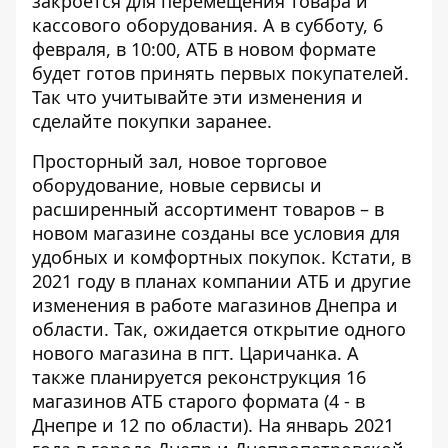
закроется для перемещения товара и
кассового оборудования. А в субботу, 6
февраля, в 10:00, АТБ в новом формате
будет готов принять первых покупателей.
Так что учитывайте эти изменения и
сделайте покупки заранее.
Просторный зал, новое торговое
оборудование, новые сервисы и
расширенный ассортимент товаров – в
новом магазине созданы все условия для
удобных и комфортных покупок. Кстати, в
2021 году в планах компании АТБ и другие
изменения в работе магазинов Днепра и
области. Так, ожидается открытие одного
нового магазина в пгт. Царичанка. А
также планируется реконструкция 16
магазинов АТБ старого формата (4 - в
Днепре и 12 по области). На январь 2021