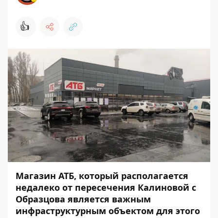
👍
Магазин АТБ, который располагается
недалеко от пересечения Калиновой с
Образцова является важным
инфраструктурным объектом для этого