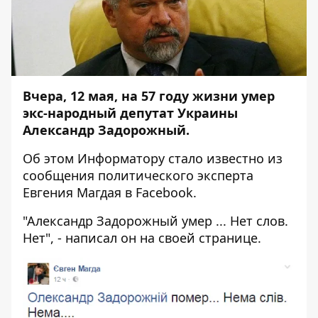
Вчера, 12 мая, на 57 году жизни умер
экс-народный депутат Украины
Александр Задорожный.
Об этом
Информатору
стало известно из
сообщения политического эксперта
Евгения Магдая в
Facebook
.
"Александр Задорожный умер ... Нет слов.
Нет", - написал он на своей странице.