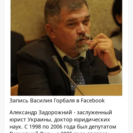
Запись Василия Горбаля в Facebook
Александр Задорожний - заслуженный
юрист Украины, доктор юридических
наук. С 1998 по 2006 года был депутатом