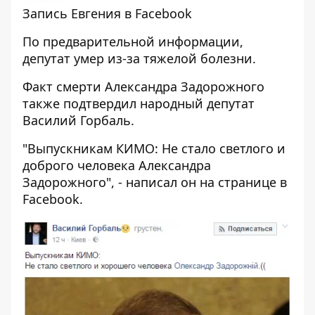
Запись Евгения в Facebook
По предварительной информации,
депутат умер из-за тяжелой болезни.
Факт смерти Александра Задорожного
также подтвердил народный депутат
Василий Горбаль.
"Выпускникам КИМО: Не стало светлого и
доброго человека Александра
Задорожного", - написал он на странице в
Facebook
.