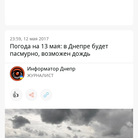
23:59, 12 мая 2017
Погода на 13 мая: в Днепре будет
пасмурно, возможен дождь
Информатор Днепр
ЖУРНАЛИСТ
👍