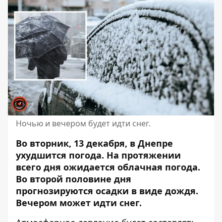
Ночью и вечером будет идти снег.
Во вторник, 13 декабря, в Днепре
ухудшится погода. На протяжении
всего дня ожидается облачная погода.
Во второй половине дня
прогнозируются осадки в виде дождя.
Вечером может идти снег
.