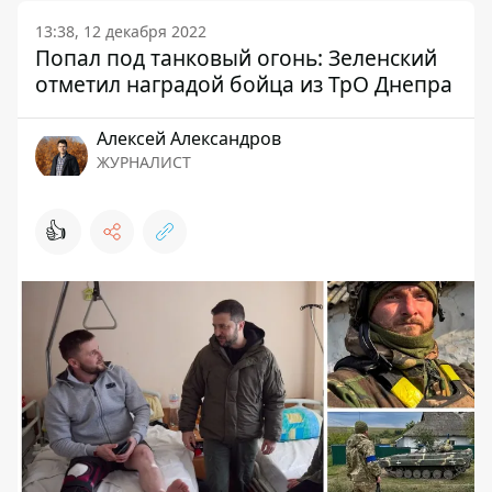
13:38, 12 декабря 2022
Попал под танковый огонь: Зеленский
отметил наградой бойца из ТрО Днепра
Алексей Александров
ЖУРНАЛИСТ
👍