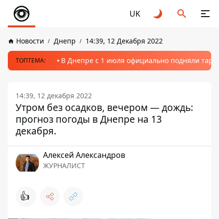
UK
Новости
Днепр
14:39, 12 Декабря 2022
В Днепре с 1 июля официально подняли тариф
ТОПТЕМА:
14:39, 12 декабря 2022
Утром без осадков, вечером — дождь:
прогноз погоды в Днепре на 13
декабря.
Алексей Александров
ЖУРНАЛИСТ
👍