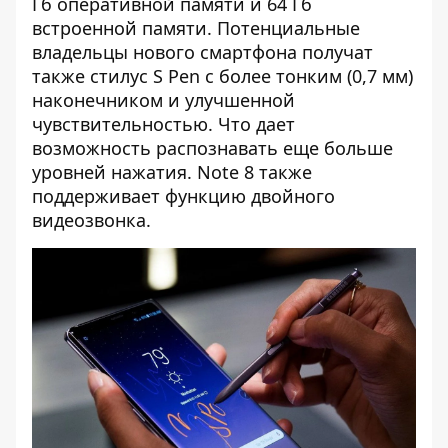
Гб оперативной памяти и 64 Гб
встроенной памяти. Потенциальные
владельцы нового смартфона получат
также стилус S Pen с более тонким (0,7 мм)
наконечником и улучшенной
чувствительностью. Что дает
возможность распознавать еще больше
уровней нажатия. Note 8 также
поддерживает функцию двойного
видеозвонка.