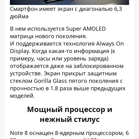
Смартфон имеет экран с диагональю 6,3
дюйма
В нем используется Super AMOLED
матрица нового поколения.
И поддерживается технология Always On
Display. Когда какая-то информация (к
примеру, часы или уровень заряда)
отображается даже на заблокированном
устройстве. Экран прикрыт защитным
стеклом Gorilla Glass пятого поколения с
прочностью в 1.8 раза выше предыдущих
моделей.
Мощный процессор и
нежный стилус
Note 8 оснащен 8-ядерным процессором, 6