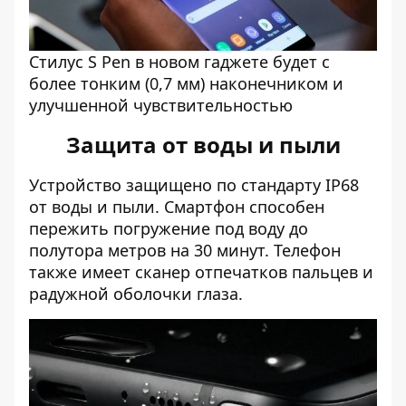
Стилус S Pen в новом гаджете будет с
более тонким (0,7 мм) наконечником и
улучшенной чувствительностью
Защита от воды и пыли
Устройство защищено по стандарту IP68
от воды и пыли. Смартфон способен
пережить погружение под воду до
полутора метров на 30 минут. Телефон
также имеет сканер отпечатков пальцев и
радужной оболочки глаза.