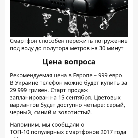
Смартфон способен пережить погружение
под воду до полутора метров на 30 минут
Цена вопроса
Рекомендуемая цена в Европе – 999 евро.
В Украине телефон можно будет купить за
29 999 гривен. Старт продаж
запланирован на 15 сентября. Цветовых
вариантов будет доступно четыре: серый,
черный, синий и золотистый.
Напомним, мы сообщали о
ТОП-10 популярных смартфонов
2017 года