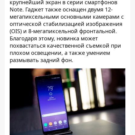
крупнейший экран в серии смартфонов
Note. Гаджет также оснащен двумя 12-
мегапиксельными основными камерами с
оптической стабилизацией изображения
(OIS) и 8-мегапиксельной фронтальной.
Благодаря этому, новинка может
похвастаться качественной съемкой при
плохом освещении, а также умением
размывать задний фон.