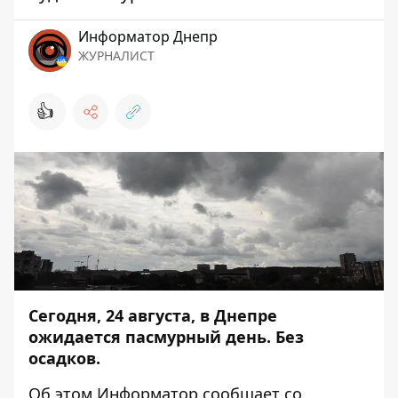
Информатор Днепр
ЖУРНАЛИСТ
👍
Сегодня, 24 августа, в Днепре
ожидается пасмурный день. Без
осадков.
Об этом
Информатор
сообщает со