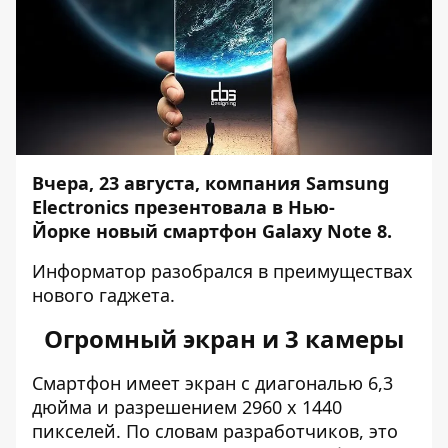
Вчера, 23 августа, компания Samsung
Electronics презентовала в Нью-
Йорке новый смартфон Galaxy Note 8.
Информатор
разобрался в преимуществах
нового гаджета.
Огромный экран и 3 камеры
Смартфон имеет экран с диагональю 6,3
дюйма и разрешением 2960 x 1440
пикселей. По словам разработчиков, это