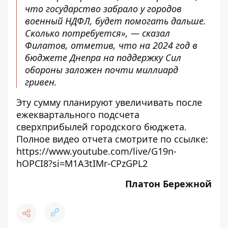
что государство забрало у городов
военный НДФЛ, будет помогать дальше.
Сколько потребуется», — сказал
Филатов, отметив, что на 2024 год в
бюджете Днепра на поддержку Сил
обороны заложен почти миллиард
гривен.
Эту сумму планируют увеличивать после
ежеквартального подсчета
сверхприбылей городского бюджета.
Полное видео отчета смотрите по ссылке:
https://www.youtube.com/live/G19n-
hOPCI8?si=M1A3tIMr-CPzGPL2
Платон Бережной