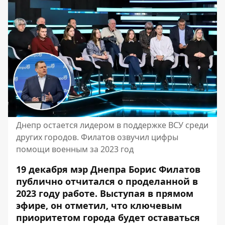
Днепр остается лидером в поддержке ВСУ среди
других городов. Филатов озвучил цифры
помощи военным за 2023 год
19 декабря мэр Днепра Борис Филатов
публично отчитался о проделанной в
2023 году работе. Выступая в прямом
эфире, он отметил, что ключевым
приоритетом города будет оставаться