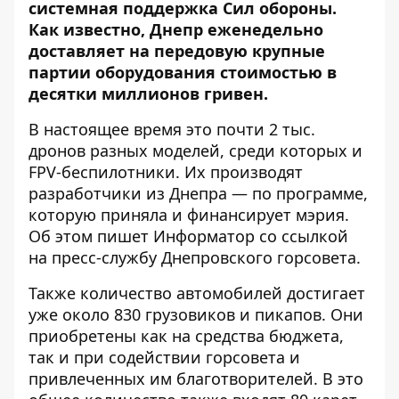
системная поддержка Сил обороны.
Как известно, Днепр еженедельно
доставляет на передовую крупные
партии оборудования стоимостью в
десятки миллионов гривен.
В настоящее время это почти 2 тыс.
дронов разных моделей, среди которых и
FPV-беспилотники. Их производят
разработчики из Днепра — по программе,
которую приняла и финансирует мэрия.
Об этом пишет Информатор со ссылкой
на пресс-службу Днепровского горсовета.
Также количество автомобилей достигает
уже около 830 грузовиков и пикапов. Они
приобретены как на средства бюджета,
так и при содействии горсовета и
привлеченных им благотворителей. В это