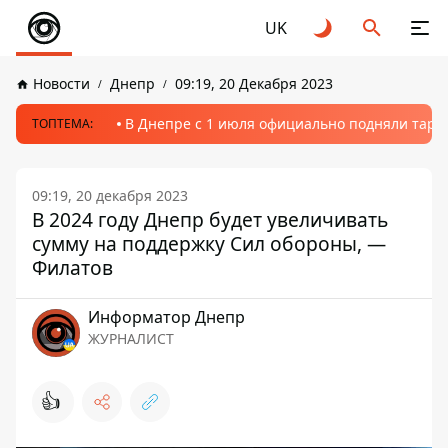
UK
Новости
Днепр
09:19, 20 Декабря 2023
В Днепре с 1 июля официально подняли тариф
ТОПТЕМА:
09:19, 20 декабря 2023
В 2024 году Днепр будет увеличивать
сумму на поддержку Сил обороны, —
Филатов
Информатор Днепр
ЖУРНАЛИСТ
👍